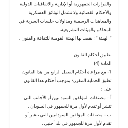
والقرارات الجمهورية أو الإدارية والاتفاقيات الدولية
والأحكام القضائية ولا تشمل الوثائق العسكرية
والمعاهدات الرسمية ومداولات جلسات السرية في
المحاكم والهيئات التشريعية.
” الهيئة ” : يقصد بها الهيئة القومية للثقافة والفنون .
تطبيق أحكام القانون
المادة (4)
1- مع مراعاة أحكام الفصل الرابع من هذا القانون
تطبق الحماية المقررة بموجب أحكام هذا القانون
على :
أ – مصنفات المؤلفين السودانيين أو الأجانب التي
تنشر أو تقدم لأول مرة للجمهور في السودان .
ب – مصنفات المؤلفين السودانيين التي تنشر أو
تقدم لأول مرة للجمهور في بلد أجنبي .