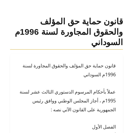
قانون حماية حق المؤلف
والحقوق المجاورة لسنة 1996م
السوداني
قانون حماية حق المؤلف والحقوق المجاورة لسنة
1996م السوداني
عملاً بأحكام المرسوم الدستوري الثالث عشر لسنة
1995م ، أجاز المجلس الوطني ووافق رئيس
الجمهورية على القانون الآتي نصه :
الفصل الأول