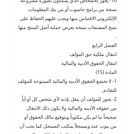
10- يجوز للأشخاص الذي يمتلكون بصورة مشروعة
نسخة من برامج حاسوب أو من بنك المعلومات
الإلكتروني الاقتباس منها ويجب عليهم الحفاظ على
نسخ المصنفات نسخة بغرض حماية أصل المنتج منها
.
الفصل الرابع
انتقال ملكية حق المؤلف
انتقال الحقوق الأدبية والمالية
المادة (15)
1- لا تخضع الحقوق الأدبية والمالية الممنوحة للمؤلف
للتقادم .
2- يجوز للمؤلف أن ينقل بإذنه لأي شخص كل أو أياً
من حقوقه الأدبية والمالية ولا يكون ذلك الانتقال
صحيحاً ما لم يكن مكتوباً وبتوقيع مالك الحقوق أو
من ينوب عنه ومسجلاً بمكتب المسجل كما يجب أن