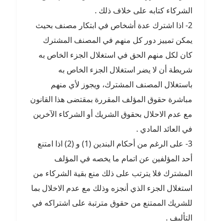
الشركاء كتابه على خلاف ذلك .
2- اذا اشترك عدة أشخاص في ابتكار مصنف بحيث
يمكن تمييز دور كل منهم في المصنف المشترك
كان لكل منهم الحق في استغلال الجزء الخاص به
شريطة أن لا يضر استغلال الجزء الخاص به
باستغلال المصنف المشترك، ويجوز لأي منهم
مباشرة حقوق المؤلف المقررة بمقتضى هذا القانون
مع عدم الاحلال بحقوق الشريك أو الشركاء الآخرين
في العائد المادي .
3- على الرغم من أحكام البندين (1) و (2) اذا امتنع
أحد المؤلفين عن اتمام ما يخصه في المؤلف
المشترك فلا يترتب على ذلك منع بقية الشركاء من
استغلال الجزء الذي أنجزه وذلك مع عدم الاخلال بما
للشريك الممتنع من حقوق مترتبة على اشتراكه في
التأليف .