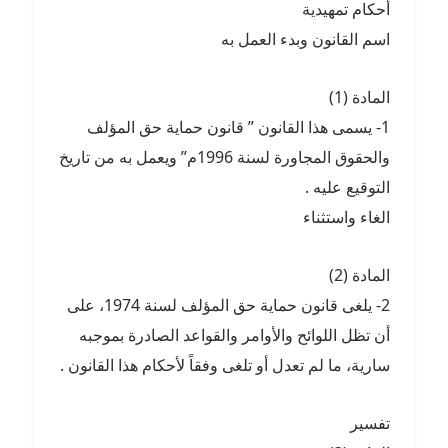
أحكام تمهيدية
اسم القانون وبدء العمل به
المادة (1)
1- يسمى هذا القانون ” قانون حماية حق المؤلف
والحقوق المجاورة لسنة 1996م” ويعمل به من تاريخ
التوقيع عليه .
الغاء واستثناء
المادة (2)
2- يلغى قانون حماية حق المؤلف لسنة 1974، على
أن تظل اللوائح والأوامر والقواعد الصادرة بموجبه
سارية، ما لم تعدل أو تلغى وفقاً لأحكام هذا القانون .
تفسير