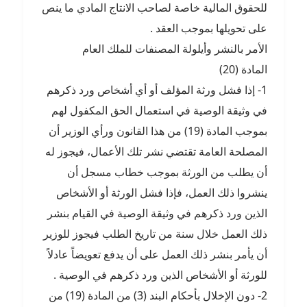
للحقوق المالية خاصة لصاحب الانتاج المادي ما ينص
على تحويلها بموجب العقد .
الأمر بالنشر وأيلولة المصنفات للملك العام
المادة (20)
1- إذا فشل ورثة المؤلف أو أي أشخاص ورد ذكرهم
في وثيقة الوصية في استعمال الحق المكفول لهم
بموجب المادة (19) من هذا القانون ورأي الوزير أن
المصلحة العامة تقتضي نشر تلك الأعمال، فيجوز له
أن يطلب من الورثة بموجب خطاب مسجل أن
ينشروا ذلك العمل، فإذا فشل الورثة أو الأشخاص
الذين ورد ذكرهم في وثيقة الوصية في القيام بنشر
ذلك العمل خلال سنة من تاريخ الطلب فيجوز للوزير
أن يأمر بنشر ذلك العمل على أن يدفع تعويضاً عادلاً
للورثة أو الأشخاص الذين ورد ذكرهم في الوصية .
2- دون الإخلال بأحكام البند (3) من المادة (19) من