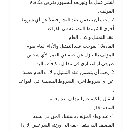
لنشر عمل ما وتوزيعه للجمهور بغرض مكافأة
المؤلف .
2- يجب أن يتضمن عقد النشر فضلاً عن أي شروط
أخرى الشروط المضمنه في القواعد .
عقد التمثيل والأداء العام
المادة18 بموجب عقد التمثيل والأداء العام يقوم
المؤلف بالتنازل عن حقه في العمل لأي شخص
طبيعي أو اعتباري في مقابل مكافأة مالية .
2- يجب أن يتضمن عقد التمثيل والأداء العام فضلاً
عن أي شروط أخرى الشروط المضمنة في القواعد
.
انتقال ملكية حق المؤلف بعد وفاته
المادة (19)
1- عند وفاة المؤلف باستثناء الحق في نسبة
المصنف اليه ينتقل حقه الى ورثته الشرعيين إلا إذا