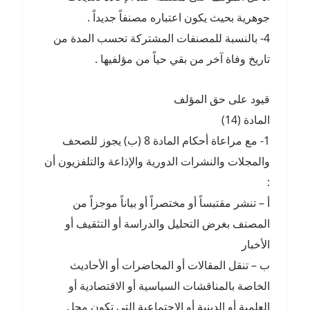
جوهرية بحيث يكون اعتباره مصنفاً جديداً .
4- بالنسبة للمصنفات المشتركة تحسب المدة من
تاريخ وفاة آخر من بقي حياً من مؤلفيها .
قيود على حق المؤلف
المادة (14)
1- مع مراعاة أحكام المادة 8 (ب) يجوز للصحف
والمجلات والنشرات الدورية والإذاعة والتلفزيون أن
:
أ – تنشر مقتبساً أو مختصراً أو بياناً موجزاً من
المصنف بغرض التحليل والدراسة أو التثقيف أو
الأخبار
ب – تنقل المقالات أو المحاضرات أو الأحاديث
الخاصة بالمناقشات السياسية أو الاقتصادية أو
العلمية أو الدينية أو الاجتماعية التي تكون محل