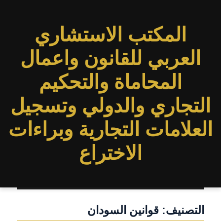
المكتب الاستشاري
العربي للقانون واعمال
المحاماة والتحكيم
التجاري والدولي وتسجيل
العلامات التجارية وبراءات
الاختراع
التصنيف:
قوانين السودان