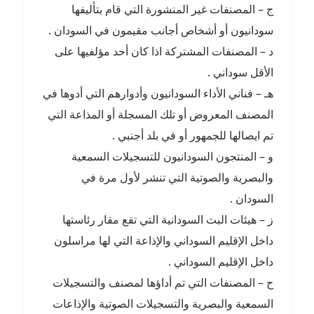
ج – المصنفات غير المنشورة التي قام بتأليفها
سودانيون أو أشخاص أجانب مقيمون في السودان .
د – المصنفات المشتركة اذا كان أحد مؤلفيها على
الأقل سوداني .
هـ – فناني الأداء السودانيون وأدوارهم التي أدوها في
المصنف المعروض أو تلك المسجلة أو المذاعة التي
تم ايصالها للجمهور أو في بلد أجنبي .
و – المنتجون السودانيون للتسجيلات السمعية
والبصرية والصوتية التي تنشر لأول مرة في
السودان .
ز – هيئات البث السودانية التي تقع مقار رئاستها
داخل الإقليم السوداني والإذاعة التي لها مراسلون
داخل الإقليم السوداني .
ح – المصنفات التي تم أداؤها لمصنف والتسجيلات
السمعية والبصرية والتسجيلات الصوتية والإذاعات