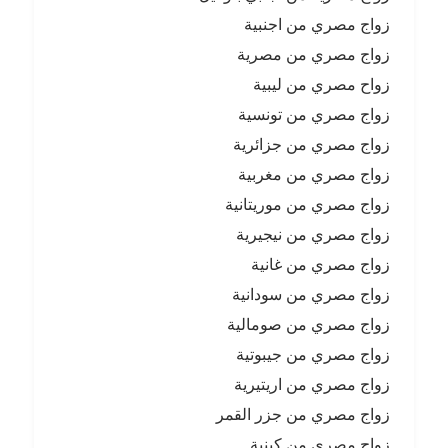
زواج مصري من اجنبية
زواج مصري من مصرية
زواح مصري من ليبية
زواج مصري من تونسية
زواج مصري من جزائرية
زواج مصري من مغربية
زواج مصري من موريتانية
زواج مصري من نيجيرية
زواج مصري من غانية
زواج مصري من سودانية
زواج مصري من صومالية
زواج مصري من جيبوتية
زواج مصري من اريتيرية
زواج مصري من جزر القمر
زواج مصري من كينية