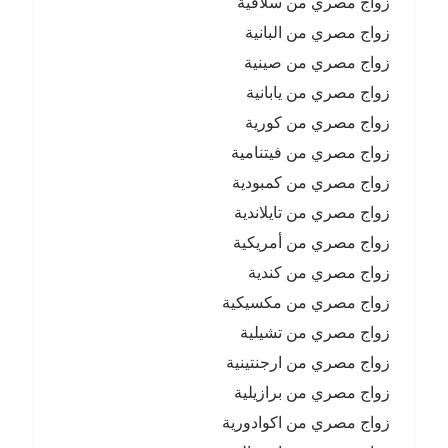
زواج مصري من سلافية
زواج مصري من البانية
زواج مصري من صينية
زواج مصري من يابانية
زواج مصري من كورية
زواج مصري من فيتنامية
زواج مصري من كمبودية
زواج مصري من تايلاندية
زواج مصري من أمريكية
زواج مصري من كندية
زواج مصري من مكسيكية
زواج مصري من تشيلية
زواج مصري من ارجنتينية
زواج مصري من برازيلية
زواج مصري من اكوادورية