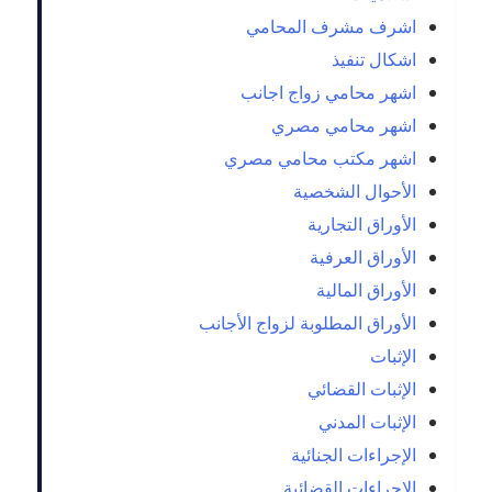
اشرف مشرف المحامي
اشكال تنفيذ
اشهر محامي زواج اجانب
اشهر محامي مصري
اشهر مكتب محامي مصري
الأحوال الشخصية
الأوراق التجارية
الأوراق العرفية
الأوراق المالية
الأوراق المطلوبة لزواج الأجانب
الإثبات
الإثبات القضائي
الإثبات المدني
الإجراءات الجنائية
الإجراءات القضائية