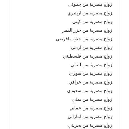
زواج مصرية من جيبوتي
زواج مصرية من اريتيري
زواج مصرية من كيني
زواج مصرية من جزر القمر
زواج مصرية من جنوب افريقي
زواج مصرية من اردني
زواج مصرية من فلسطيني
زواج مصرية من لبناني
زواج مصرية من سوري
زواج مصرية من عراقي
زواج مصرية من سعودي
زواج مصرية من يمني
زواج مصرية من عماني
زواج مصرية من اماراتي
زواج مصرية من بحريني