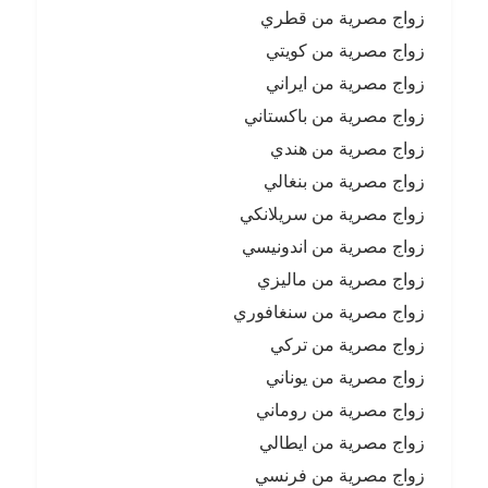
زواج مصرية من قطري
زواج مصرية من كويتي
زواج مصرية من ايراني
زواج مصرية من باكستاني
زواج مصرية من هندي
زواج مصرية من بنغالي
زواج مصرية من سريلانكي
زواج مصرية من اندونيسي
زواج مصرية من ماليزي
زواج مصرية من سنغافوري
زواج مصرية من تركي
زواج مصرية من يوناني
زواج مصرية من روماني
زواج مصرية من ايطالي
زواج مصرية من فرنسي