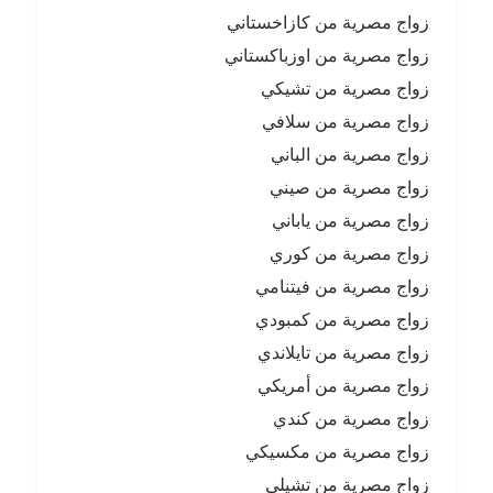
زواج مصرية من كازاخستاني
زواج مصرية من اوزباكستاني
زواج مصرية من تشيكي
زواج مصرية من سلافي
زواج مصرية من الباني
زواج مصرية من صيني
زواج مصرية من ياباني
زواج مصرية من كوري
زواج مصرية من فيتنامي
زواج مصرية من كمبودي
زواج مصرية من تايلاندي
زواج مصرية من أمريكي
زواج مصرية من كندي
زواج مصرية من مكسيكي
زواج مصرية من تشيلي