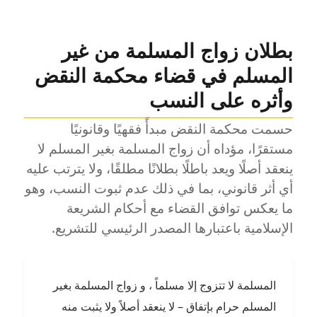
بطلان زواج المسلمة من غير
المسلم في قضاء محكمة النقض
وأثره على النسب
حسمت محكمة النقض مبدأً فقهيًا وقانونيًا
مستقرًا، مؤداه أن زواج المسلمة بغير المسلم لا
ينعقد أصلًا ويعد باطلًا بطلانًا مطلقًا، ولا يترتب عليه
أي أثر قانوني، بما في ذلك عدم ثبوت النسب، وهو
ما يعكس توافق القضاء مع أحكام الشريعة
الإسلامية باعتبارها المصدر الرئيسي للتشريع.
المسلمة لا تتزوج إلا مسلماً ، و زواج المسلمة بغير
المسلم حرام بإتفاق – لا ينعقد أصلاً ولا يثبت منه