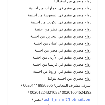
زواج مصري من استرالية
زواج مصري مقيم في الامارات من اجنبية
زواج مصري مقيم في السعودية من اجنبية
زواج مصري مقيم في الكويت من اجنبية
زواج مصري مقيم في قطر من اجنبية
زواج مصري مقيم في البحرين من اجنبية
زواج مصري مقيم في عمان من اجنبية
زواج مصري مقيم في مصر من اجنبية
زواج مصري مقيم في الأردن من اجنبية
زواج مصري مقيم في فرنسا من اجنبية
زواج مصري مقيم في اوروبا من اجنبية
زواج مصري من اجنبية بتوكيل
اشرف مشرف المحامي/ 00201118850506 /
00201004624392 /00201224321055 /
ashrf_mshrf@hotmail.com
/مصر /