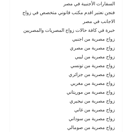
السفارات الأجنبية في مصر
فنجن نعتبر اقدم مكتب قانوني متخصص في زواج
الاجانب في مصر
خبرة في كافة حالات زواج المصريات والمصريين
زواج مصرية من اجنبي
زواج مصرية من مصري
زواح مصرية من ليبي
زواج مصرية من تونسي
زواج مصرية من جزائري
زواج مصرية من مغربي
زواج مصرية من موريتاني
زواج مصرية من نيجيري
زواج مصرية من غاني
زواج مصرية من سوداني
زواج مصرية من صومالي