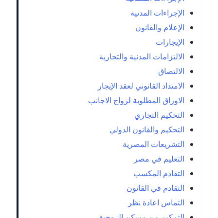
الإجراءات المدنية
الإعلام والقانون
الإيجارات
الالتزامات المدنية والتجارية
الالتصاق
الامتداد القانوني لعقد الإيجار
الاوراق المطلوبة لزواج الاجانب
التحكيم التجاري
التحكيم والقانون الدولي
التشريعات المصرية
التعليم في مصر
التقادم المكسب
التقادم في القانون
التماس اعادة نظر
التمكين من مسكن الزوجية