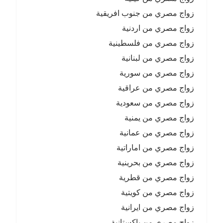
زواج مصري من جنوب افريقية
زواج مصري من اردنية
زواج مصري من فلسطينية
زواج مصري من لبنانية
زواج مصري من سورية
زواج مصري من عراقية
زواج مصري من سعودية
زواج مصري من يمنية
زواج مصري من عمانية
زواج مصري من اماراتية
زواج مصري من بحرينية
زواج مصري من قطرية
زواج مصري من كويتية
زواج مصري من ايرانية
زواج مصري من باكستانية