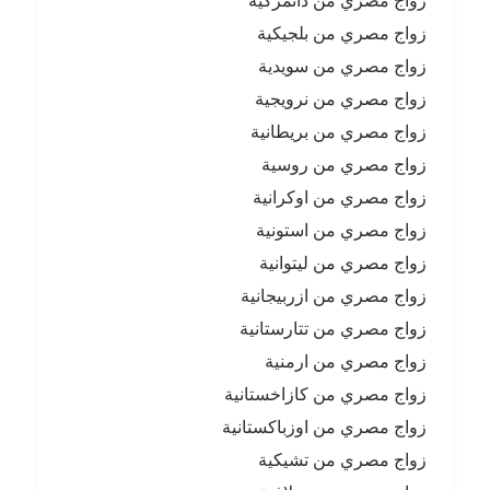
زواج مصري من دانمركية
زواج مصري من بلجيكية
زواج مصري من سويدية
زواج مصري من نرويجية
زواج مصري من بريطانية
زواج مصري من روسية
زواج مصري من اوكرانية
زواج مصري من استونية
زواج مصري من ليتوانية
زواج مصري من ازربيجانية
زواج مصري من تتارستانية
زواج مصري من ارمنية
زواج مصري من كازاخستانية
زواج مصري من اوزباكستانية
زواج مصري من تشيكية