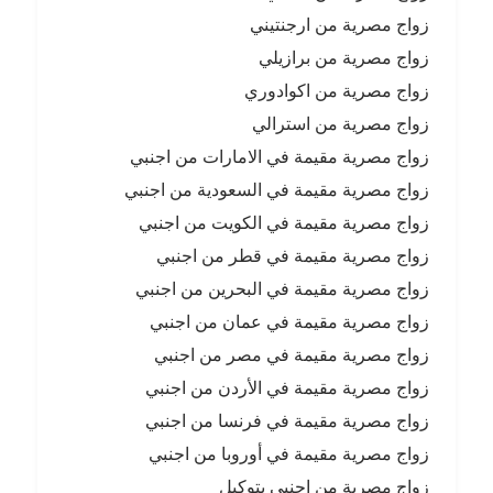
زواج مصرية من ارجنتيني
زواج مصرية من برازيلي
زواج مصرية من اكوادوري
زواج مصرية من استرالي
زواج مصرية مقيمة في الامارات من اجنبي
زواج مصرية مقيمة في السعودية من اجنبي
زواج مصرية مقيمة في الكويت من اجنبي
زواج مصرية مقيمة في قطر من اجنبي
زواج مصرية مقيمة في البحرين من اجنبي
زواج مصرية مقيمة في عمان من اجنبي
زواج مصرية مقيمة في مصر من اجنبي
زواج مصرية مقيمة في الأردن من اجنبي
زواج مصرية مقيمة في فرنسا من اجنبي
زواج مصرية مقيمة في أوروبا من اجنبي
زواج مصرية من اجنبي بتوكيل