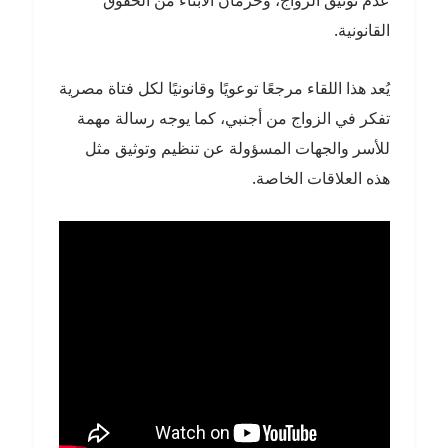
عدم توثيق الزواج، وحرمان الأبناء من الحقوق
القانونية.
يُعد هذا اللقاء مرجعًا توعويًا وقانونيًا لكل فتاة مصرية
تفكر في الزواج من أجنبي، كما يوجه رسالة مهمة
للأسر والجهات المسؤولة عن تنظيم وتوثيق مثل
هذه العلاقات الخاصة.