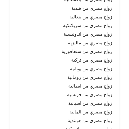
زواج مصري من هندية
زواج مصري من بنغالية
زواج مصري من سريلانكية
زواج مصري من اندونيسية
زواج مصري من ماليزية
زواج مصري من سنغافورية
زواج مصري من تركية
زواج مصري من يونانية
زواج مصري من رومانية
زواج مصري من ايطالية
زواج مصري من فرنسية
زواج مصري من اسبانية
زواج مصري من المانية
زواج مصري من هولندية