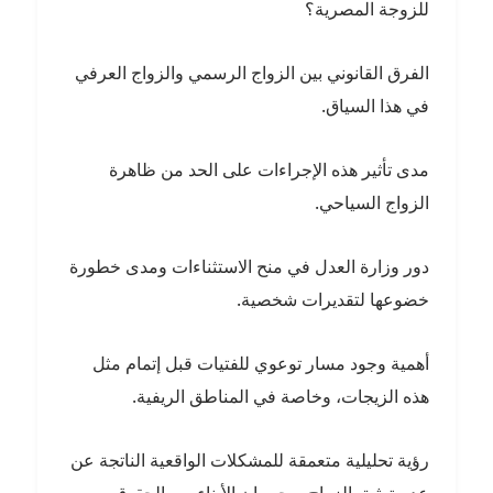
للزوجة المصرية؟
الفرق القانوني بين الزواج الرسمي والزواج العرفي
في هذا السياق.
مدى تأثير هذه الإجراءات على الحد من ظاهرة
الزواج السياحي.
دور وزارة العدل في منح الاستثناءات ومدى خطورة
خضوعها لتقديرات شخصية.
أهمية وجود مسار توعوي للفتيات قبل إتمام مثل
هذه الزيجات، وخاصة في المناطق الريفية.
رؤية تحليلية متعمقة للمشكلات الواقعية الناتجة عن