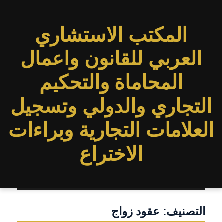
المكتب الاستشاري
العربي للقانون واعمال
المحاماة والتحكيم
التجاري والدولي وتسجيل
العلامات التجارية وبراءات
الاختراع
التصنيف:
عقود زواج