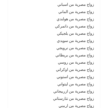
زواج مصرية من اسباني
زواج مصرية من الماني
زواج مصرية من هولندي
زواج مصرية من دانمركي
زواج مصرية من بلجيكي
زواج مصرية من سويدي
زواج مصرية من نرويجي
زواج مصرية من بريطاني
زواج مصرية من روسي
زواج مصرية من اوكراني
زواج مصرية من استوني
زواج مصرية من ليتواني
زواج مصرية من ازربيجاني
زواج مصرية من تتارستاني
زواج مصرية من ارمني