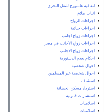
اتفاقية هامبورج للنقل البحري
اثبات طلاق
اجراءات الزواج
اجراءات جنائية
اجراءات زواج اجانب
اجراءات زواج الأجانب في مصر
اجراءات زواج الاجانب
احكام بعدم الدستورية
احوال شخصية
احوال شخصية غير المسلمين
استئناف
استرداد مسكن الحضانة
استشارات قانونية
اسلامبات
اسلاميات