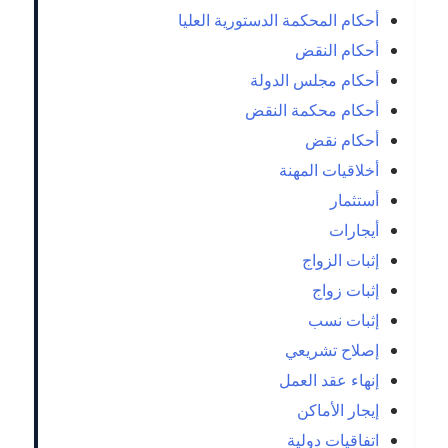
أحكام المحكمة الدستورية العليا
أحكام النقض
أحكام مجلس الدولة
أحكام محكمة النقض
أحكام نقض
أخلاقيات المهنة
أستثمار
أيجارات
إثبات الزواج
إثبات زواج
إثبات نسب
إصلاح تشريعي
إنهاء عقد العمل
إيجار الأماكن
اتفاقيات دولية