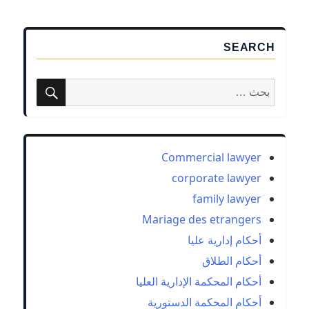
المصريين
من
اجانب
SEARCH
بحث
البحث
عن:
Commercial lawyer
corporate lawyer
family lawyer
Mariage des etrangers
أحكام إدارية عليا
أحكام الطلاق
أحكام المحكمة الإدارية العليا
أحكام المحكمة الدستورية