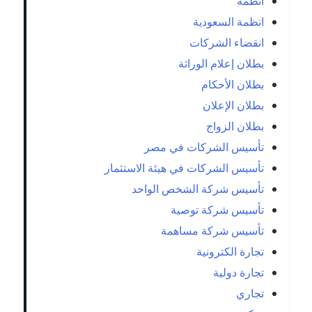
انظمة
انظمة السعودية
انقضاء الشركات
بطلان إعلام الوراثة
بطلان الأحكام
بطلان الإعلان
بطلان الزواج
تأسيس الشركات في مصر
تأسيس الشركات في هيئة الاستثمار
تأسيس شركة الشخص الواحد
تأسيس شركة توصية
تأسيس شركة مساهمة
تجارة الكترونية
تجارة دولية
تجاري