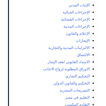
الإثبات المدني
الإجراءات الجنائية
الإجراءات القضائية
الإجراءات المدنية
الإعلام والقانون
الإيجارات
الالتزامات المدنية والتجارية
الالتصاق
الامتداد القانوني لعقد الإيجار
الاوراق المطلوبة لزواج الاجانب
التحكيم التجاري
التحكيم والقانون الدولي
التشريعات المصرية
التعليم في مصر
التقادم المكسب