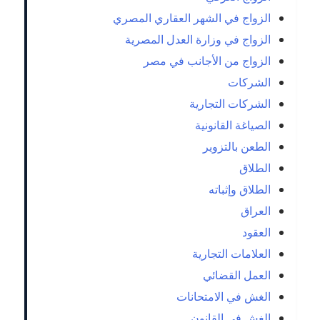
الزواج في الشهر العقاري المصري
الزواج في وزارة العدل المصرية
الزواج من الأجانب في مصر
الشركات
الشركات التجارية
الصياغة القانونية
الطعن بالتزوير
الطلاق
الطلاق وإثباته
العراق
العقود
العلامات التجارية
العمل القضائي
الغش في الامتحانات
الغش في القانون