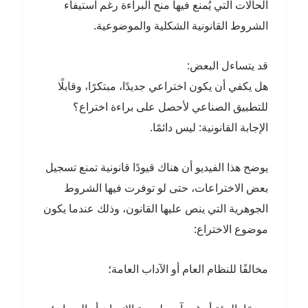
الحالات التي يُمنع فيها منح البراءة رغم استيفاء
الشروط القانونية الشكلية والموضوعية.
قد يتساءل البعض:
هل يكفي أن يكون اختراعي جديدًا، مبتكرًا، وقابلًا
للتطبيق الصناعي لأحصل على براءة اختراع؟
الإجابة القانونية: ليس دائمًا.
يوضح هذا الفيديو أن هناك قيودًا قانونية تمنع تسجيل
بعض الاختراعات، حتى لو توفرت فيها الشروط
الجوهرية التي ينص عليها القانون، وذلك عندما يكون
موضوع الاختراع:
مخالفًا للنظام العام أو الآداب العامة؛