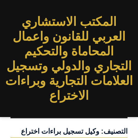
المكتب الاستشاري
العربي للقانون واعمال
المحاماة والتحكيم
التجاري والدولي وتسجيل
العلامات التجارية وبراءات
الاختراع
التصنيف:
وكيل تسجيل براءات اختراع