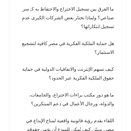
ما الفرق بين تسجيل الاختراع والاحتفاظ به كـ سر
صناعي؟ ولماذا تختار بعض الشركات الكبرى عدم
تسجيل ابتكاراتها؟
هل حماية الملكية الفكرية في مصر كافية لتشجيع
الاستثمار؟
كيف تسهم الإنترنت والاتفاقيات الدولية في حماية
حقوق الملكية الفكرية عبر الحدود؟
ما هو دور مكتب براءات الاختراع، والجامعات،
والدولة، ورجال الأعمال في دعم المبتكرين؟
اللقاء يقدم رؤية قانونية واقعية لمناخ الإبداع في
مصر، ويبيّن كيف يُمكن للمبدع أن يؤمن حقوقه