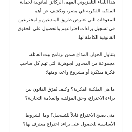
هذا اللقاء التلفزيوني المهم، الركائز القانونية لحماية
الملكية الفكرية في مصر، ويكشف عن أهم
المعوقات التي تعترض طريق المبدعين والمخترعين
في تسجيل براءات اختراعهم والحصول على الحقوق
القانونية الكاملة لها.
يتناول الحوار، المذاع ضمن برنامج بيت العائلة،
مجموعة من المحاور الجوهرية التي تهم كل صاحب
فكرة مبتكرة أو مشروع واعد، ومنها:
ما هي الملكية الفكرية؟ وكيف يُفرّق القانون بين
براءة الاختراع، وحق المؤلف، والعلامة التجارية؟
متى يصبح الاختراع قابلاً للتسجيل؟ وما الشروط
الأساسية للحصول على براءة اختراع معترف بها؟