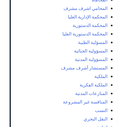
المحامي اشرف مشرف
المحكمة الإدارية العليا
المحكمة الدستورية
المحكمة الدستورية العليا
المسؤلية الطبية
المسؤولية الجنائية
المسؤولية المدنية
المستشار أشرف مشرف
الملكية
الملكية الفكرية
المنازعات المدنية
المنافسة غير المشروعة
النسب
النقل البحري