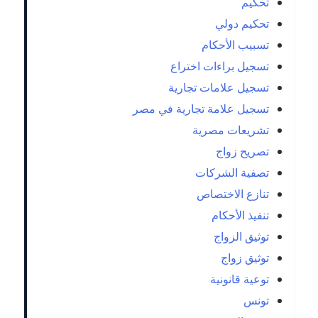
تحكيم
تحكيم دولي
تسبيب الأحكام
تسجيل براءات اختراع
تسجيل علامات تجارية
تسجيل علامة تجارية في مصر
تشريعات مصرية
تصريح زواج
تصفية الشركات
تنازع الاختصاص
تنفيذ الأحكام
توثيق الزواج
توثيق زواج
توعية قانونية
تونس