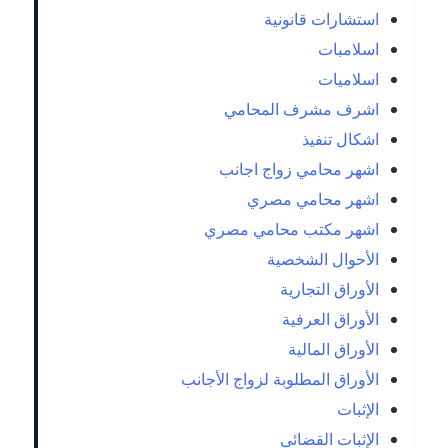
استشارات قانونية
اسلامبات
اسلاميات
اشرف مشرف المحامي
اشكال تنفيذ
اشهر محامي زواج اجانب
اشهر محامي مصري
اشهر مكتب محامي مصري
الأحوال الشخصية
الأوراق التجارية
الأوراق العرفية
الأوراق المالية
الأوراق المطلوبة لزواج الأجانب
الإثبات
الإثبات القضائي