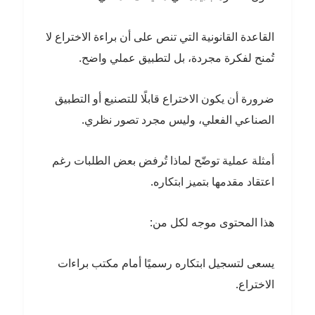
القاعدة القانونية التي تنص على أن براءة الاختراع لا
تُمنح لفكرة مجردة، بل لتطبيق عملي واضح.
ضرورة أن يكون الاختراع قابلًا للتصنيع أو التطبيق
الصناعي الفعلي، وليس مجرد تصور نظري.
أمثلة عملية توضّح لماذا تُرفض بعض الطلبات رغم
اعتقاد مقدمها بتميز ابتكاره.
هذا المحتوى موجه لكل من:
يسعى لتسجيل ابتكاره رسميًا أمام مكتب براءات
الاختراع.