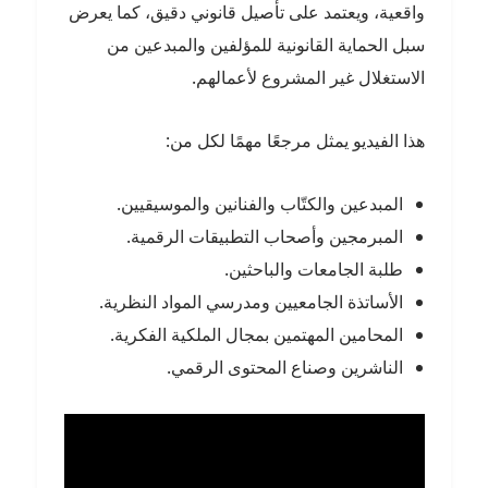
واقعية، ويعتمد على تأصيل قانوني دقيق، كما يعرض
سبل الحماية القانونية للمؤلفين والمبدعين من
الاستغلال غير المشروع لأعمالهم.
هذا الفيديو يمثل مرجعًا مهمًا لكل من:
المبدعين والكتّاب والفنانين والموسيقيين.
المبرمجين وأصحاب التطبيقات الرقمية.
طلبة الجامعات والباحثين.
الأساتذة الجامعيين ومدرسي المواد النظرية.
المحامين المهتمين بمجال الملكية الفكرية.
الناشرين وصناع المحتوى الرقمي.