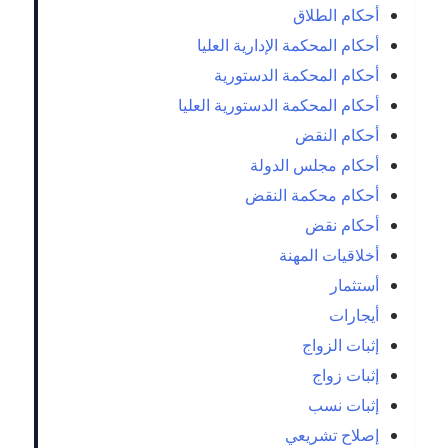
أحكام الطلاق
أحكام المحكمة الإدارية العليا
أحكام المحكمة الدستورية
أحكام المحكمة الدستورية العليا
أحكام النقض
أحكام مجلس الدولة
أحكام محكمة النقض
أحكام نقض
أخلاقيات المهنة
أستثمار
أيجارات
إثبات الزواج
إثبات زواج
إثبات نسب
إصلاح تشريعي