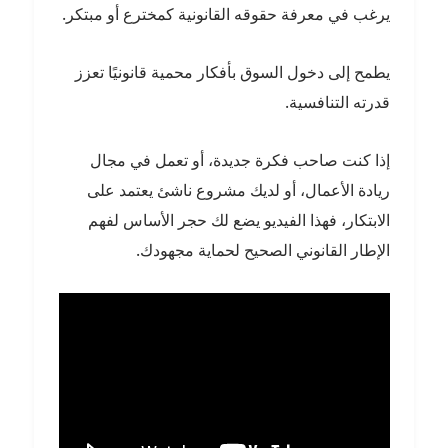
يرغب في معرفة حقوقه القانونية كمخترع أو مبتكر.
يطمح إلى دخول السوق بأفكار محمية قانونيًا تعزز
قدرته التنافسية.
إذا كنت صاحب فكرة جديدة، أو تعمل في مجال
ريادة الأعمال، أو لديك مشروع ناشئ يعتمد على
الابتكار، فهذا الفيديو يضع لك حجر الأساس لفهم
الإطار القانوني الصحيح لحماية مجهودك.