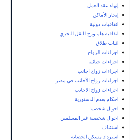
إنهاء عقد العمل
إيجار الأماكن
اتفاقيات دولية
اتفاقية هامبورج للنقل البحري
اثبات طلاق
اجراءات الزواج
اجراءات جنائية
اجراءات زواج اجانب
اجراءات زواج الأجانب في مصر
اجراءات زواج الاجانب
احكام بعدم الدستورية
احوال شخصية
احوال شخصية غير المسلمين
استئناف
استرداد مسكن الحضانة