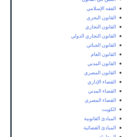
الفقه الإسلامي
القانون البحري
القانون التجاري
القانون التجاري الدولي
القانون الجنائي
القانون العام
القانون المدني
القانون المصري
القضاء الإداري
القضاء المدني
القضاء المصري
الكويت
المبادئ القانونية
المبادئ القضائية
المحاماة