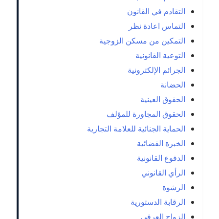
التقادم في القانون
التماس اعادة نظر
التمكين من مسكن الزوجية
التوعية القانونية
الجرائم الإلكترونية
الحضانة
الحقوق العينية
الحقوق المجاورة للمؤلف
الحماية الجنائية للعلامة التجارية
الخبرة القضائية
الدفوع القانونية
الرأي القانوني
الرشوة
الرقابة الدستورية
الزواج العرفي