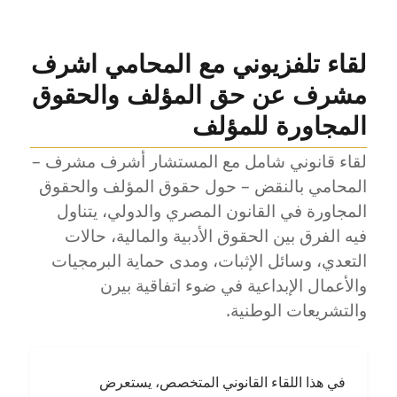
لقاء تلفزيوني مع المحامي اشرف
مشرف عن حق المؤلف والحقوق
المجاورة للمؤلف
لقاء قانوني شامل مع المستشار أشرف مشرف –
المحامي بالنقض – حول حقوق المؤلف والحقوق
المجاورة في القانون المصري والدولي، يتناول
فيه الفرق بين الحقوق الأدبية والمالية، حالات
التعدي، وسائل الإثبات، ومدى حماية البرمجيات
والأعمال الإبداعية في ضوء اتفاقية بيرن
والتشريعات الوطنية.
في هذا اللقاء القانوني المتخصص، يستعرض