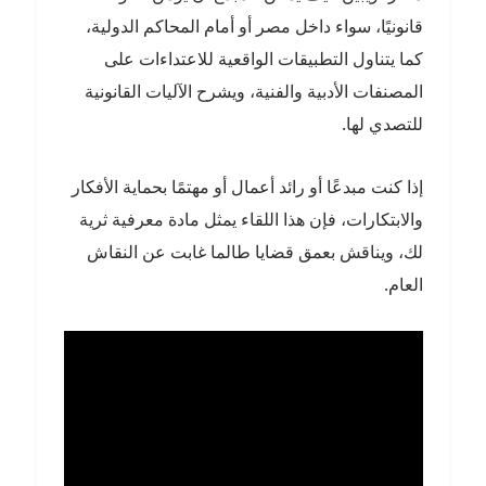
قانونيًا، سواء داخل مصر أو أمام المحاكم الدولية،
كما يتناول التطبيقات الواقعية للاعتداءات على
المصنفات الأدبية والفنية، ويشرح الآليات القانونية
للتصدي لها.
إذا كنت مبدعًا أو رائد أعمال أو مهتمًا بحماية الأفكار
والابتكارات، فإن هذا اللقاء يمثل مادة معرفية ثرية
لك، ويناقش بعمق قضايا طالما غابت عن النقاش
العام.