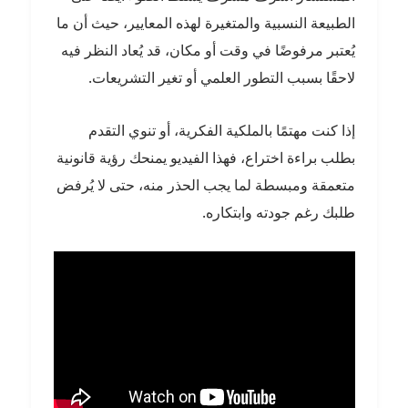
الطبيعة النسبية والمتغيرة لهذه المعايير، حيث أن ما
يُعتبر مرفوضًا في وقت أو مكان، قد يُعاد النظر فيه
لاحقًا بسبب التطور العلمي أو تغير التشريعات.
إذا كنت مهتمًا بالملكية الفكرية، أو تنوي التقدم
بطلب براءة اختراع، فهذا الفيديو يمنحك رؤية قانونية
متعمقة ومبسطة لما يجب الحذر منه، حتى لا يُرفض
طلبك رغم جودته وابتكاره.