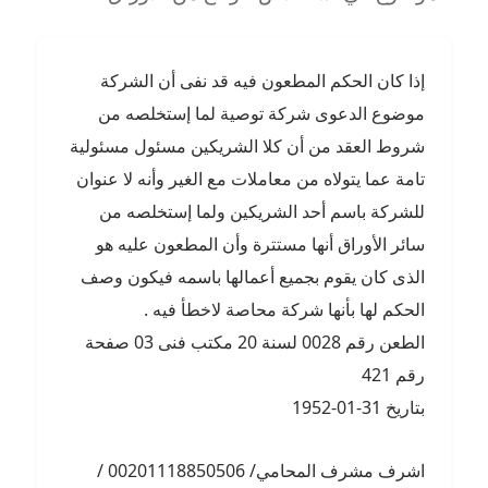
إذا كان الحكم المطعون فيه قد نفى أن الشركة
موضوع الدعوى شركة توصية لما إستخلصه من
شروط العقد من أن كلا الشريكين مسئول مسئولية
تامة عما يتولاه من معاملات مع الغير وأنه لا عنوان
للشركة باسم أحد الشريكين ولما إستخلصه من
سائر الأوراق أنها مستترة وأن المطعون عليه هو
الذى كان يقوم بجميع أعمالها باسمه فيكون وصف
الحكم لها بأنها شركة محاصة لاخطأ فيه .
الطعن رقم 0028 لسنة 20 مكتب فنى 03 صفحة
رقم 421
بتاريخ 31-01-1952
اشرف مشرف المحامي/ 00201118850506 /