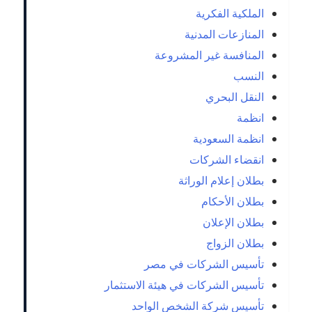
الملكية الفكرية
المنازعات المدنية
المنافسة غير المشروعة
النسب
النقل البحري
انظمة
انظمة السعودية
انقضاء الشركات
بطلان إعلام الوراثة
بطلان الأحكام
بطلان الإعلان
بطلان الزواج
تأسيس الشركات في مصر
تأسيس الشركات في هيئة الاستثمار
تأسيس شركة الشخص الواحد