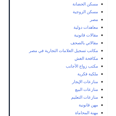
مسكن الحضانة
مسكن الزوجية
مصر
معاهدات دولية
مقالات قانونية
مقالاتي بالصحف
مكاتب تسجيل العلامات التجارية في مصر
مكافحة الغش
مكتب زواج الأجانب
ملكية فكرية
منازعات الإيجار
منازعات البيع
منازعات التعليم
مهن قانونية
مهنة المحاماة