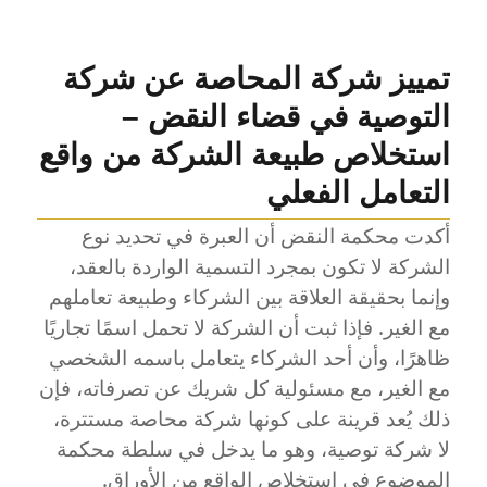
تمييز شركة المحاصة عن شركة
التوصية في قضاء النقض –
استخلاص طبيعة الشركة من واقع
التعامل الفعلي
أكدت محكمة النقض أن العبرة في تحديد نوع
الشركة لا تكون بمجرد التسمية الواردة بالعقد،
وإنما بحقيقة العلاقة بين الشركاء وطبيعة تعاملهم
مع الغير. فإذا ثبت أن الشركة لا تحمل اسمًا تجاريًا
ظاهرًا، وأن أحد الشركاء يتعامل باسمه الشخصي
مع الغير، مع مسئولية كل شريك عن تصرفاته، فإن
ذلك يُعد قرينة على كونها شركة محاصة مستترة،
لا شركة توصية، وهو ما يدخل في سلطة محكمة
الموضوع في استخلاص الواقع من الأوراق.