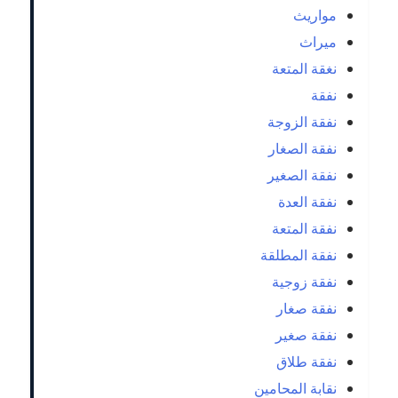
مواريث
ميراث
نغقة المتعة
نفقة
نفقة الزوجة
نفقة الصغار
نفقة الصغير
نفقة العدة
نفقة المتعة
نفقة المطلقة
نفقة زوجية
نفقة صغار
نفقة صغير
نفقة طلاق
نقابة المحامين