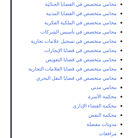
محامي متخصص في القضايا الجنائية
محامي متخصص في القضايا المدنية
محامي متخصص في الملكية الفكرية
محامي متخصص في تأسيس الشركات
محامي متخصص في تسجيل علامات تجارية
محامي متخصص في قضايا الإيجارات
محامي متخصص في قضايا التعويض
محامي متخصص في قضايا العلامات التجارية
محامي متخصص في قضايا النقل البحري
محامي مدني
محكمة الأسرة
محكمة القضاء الإدارى
محكمة النقض
مدونات مفضلة
مرافعات