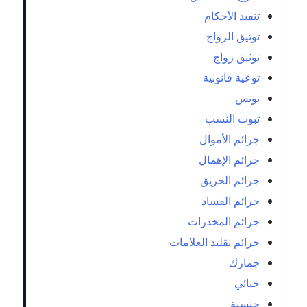
تنفيذ الأحكام
توثيق الزواج
توثيق زواج
توعية قانونية
تونس
ثبوت النسب
جرائم الأموال
جرائم الإهمال
جرائم الحريق
جرائم الفساد
جرائم المخدرات
جرائم تقليد العلامات
جمارك
جنائي
جنسية