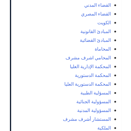
القضاء المدني
القضاء المصري
الكويت
المبادئ القانونية
المبادئ القضائية
المحاماة
المحامي اشرف مشرف
المحكمة الإدارية العليا
المحكمة الدستورية
المحكمة الدستورية العليا
المسؤلية الطبية
المسؤولية الجنائية
المسؤولية المدنية
المستشار أشرف مشرف
الملكية