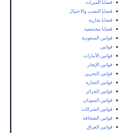
قضايا الميراث
قضايا النصب والاحتيال
قضايا تجارية
قضايا مجتمعية
قوانبن السعودية
قوانين
قوانين الأمارات
قوانين الإيجار
قوانين البحرين
قوانين التجارة
قوانين الجزائر
قوانين السودان
قوانين الشركات
قوانين الصحافة
قوانين العراق