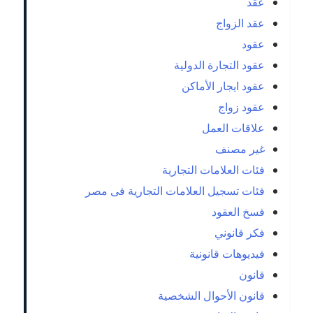
عقد
عقد الزواج
عقود
عقود التجارة الدولية
عقود ايجار الأماكن
عقود زواج
علاقات العمل
غير مصنف
فئات العلامات التجارية
فئات تسجيل العلامات التجارية فى مصر
فسخ العقود
فكر قانوني
فيديوهات قانونية
قانون
قانون الأحوال الشخصية