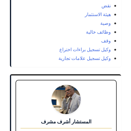
نقض
هيئة الاستثمار
وصية
وظائف خالية
وقف
وكيل تسجيل براءات اختراع
وكيل تسجيل علامات تجارية
المستشار أشرف مشرف