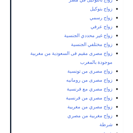
زواج بتوكيل
زواج رسمي
زواج عرفي
زواج غير محددي الجنسية
زواج مختلفي الجنسية
زواج مصرى مقيم فى السعودية من مغربية
موجودة بالمغرب
زواج مصرى من تونسية
زواج مصرى من رومانيه
زواج مصري مع فرنسية
زواج مصري من فرنسية
زواج مصري من مغربية
زواج مغربية من مصري
شرطة