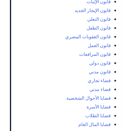
قانون الإثبات
قانون الإيجار الجديد
قانون التعلي
قانون الطفل
قانون العقوبات المصري
قانون العمل
قانون المرافعات
قانون دولي
قانون مدني
قضاء تجاري
قضاء مدني
قضايا الأحوال الشخصية
قضايا الأسرة
قضايا الطلاب
قضايا المال العام