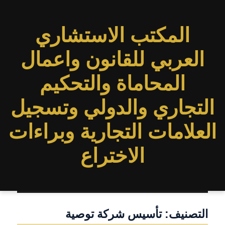
المكتب الاستشاري
العربي للقانون واعمال
المحاماة والتحكيم
التجاري والدولي وتسجيل
العلامات التجارية وبراءات
الاختراع
التصنيف:
تأسيس شركة توصية