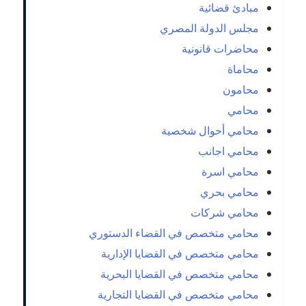
مبادئ قضائية
مجلس الدولة المصري
محاضرات قانونية
محاماة
محامون
محامي
محامي أحوال شخصية
محامي اجانب
محامي اسرة
محامي بحري
محامي شركات
محامي متخصص في القضاء الدستوري
محامي متخصص في القضايا الإدارية
محامي متخصص في القضايا البحرية
محامي متخصص في القضايا التجارية