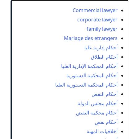
Commercial lawyer
corporate lawyer
family lawyer
Mariage des etrangers
أحكام إدارية عليا
أحكام الطلاق
أحكام المحكمة الإدارية العليا
أحكام المحكمة الدستورية
أحكام المحكمة الدستورية العليا
أحكام النقض
أحكام مجلس الدولة
أحكام محكمة النقض
أحكام نقض
أخلاقيات المهنة