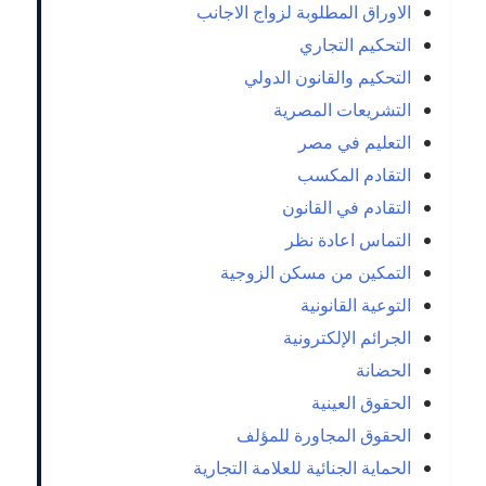
الاوراق المطلوبة لزواج الاجانب
التحكيم التجاري
التحكيم والقانون الدولي
التشريعات المصرية
التعليم في مصر
التقادم المكسب
التقادم في القانون
التماس اعادة نظر
التمكين من مسكن الزوجية
التوعية القانونية
الجرائم الإلكترونية
الحضانة
الحقوق العينية
الحقوق المجاورة للمؤلف
الحماية الجنائية للعلامة التجارية