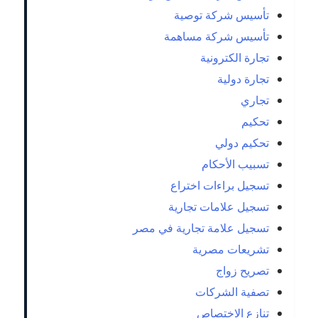
تأسيس شركة توصية
تأسيس شركة مساهمة
تجارة الكترونية
تجارة دولية
تجاري
تحكيم
تحكيم دولي
تسبيب الأحكام
تسجيل براءات اختراع
تسجيل علامات تجارية
تسجيل علامة تجارية في مصر
تشريعات مصرية
تصريح زواج
تصفية الشركات
تنازع الاختصاص