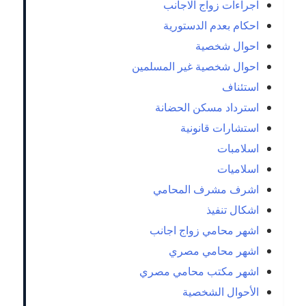
اجراءات زواج الاجانب
احكام بعدم الدستورية
احوال شخصية
احوال شخصية غير المسلمين
استئناف
استرداد مسكن الحضانة
استشارات قانونية
اسلامبات
اسلاميات
اشرف مشرف المحامي
اشكال تنفيذ
اشهر محامي زواج اجانب
اشهر محامي مصري
اشهر مكتب محامي مصري
الأحوال الشخصية