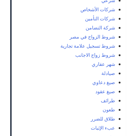
شرعي
شركات الأشخاص
شركات التأمين
شركة التضامن
شروط الزواج في مصر
شروط تسجيل علامة تجارية
شروط زواج الاجانب
شهر عقاري
صيادلة
صيغ دعاوي
صيغ عقود
طرائف
طعون
طلاق للضرر
عبء الإثبات