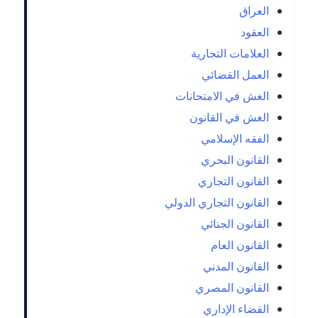
العراق
العقود
العلامات التجارية
العمل القضائي
الغش في الامتحانات
الغش في القانون
الفقه الإسلامي
القانون البحري
القانون التجاري
القانون التجاري الدولي
القانون الجنائي
القانون العام
القانون المدني
القانون المصري
القضاء الإداري