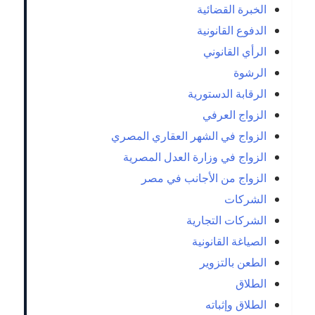
الخبرة القضائية
الدفوع القانونية
الرأي القانوني
الرشوة
الرقابة الدستورية
الزواج العرفي
الزواج في الشهر العقاري المصري
الزواج في وزارة العدل المصرية
الزواج من الأجانب في مصر
الشركات
الشركات التجارية
الصياغة القانونية
الطعن بالتزوير
الطلاق
الطلاق وإثباته