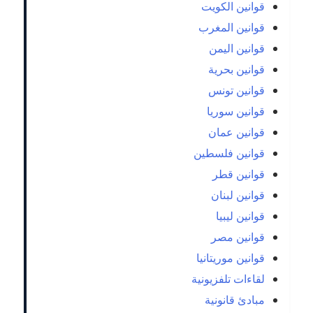
قوانين الكويت
قوانين المغرب
قوانين اليمن
قوانين بحرية
قوانين تونس
قوانين سوريا
قوانين عمان
قوانين فلسطين
قوانين قطر
قوانين لبنان
قوانين ليبيا
قوانين مصر
قوانين موريتانيا
لقاءات تلفزيونية
مبادئ قانونية