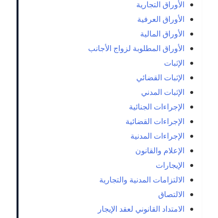
الأوراق التجارية
الأوراق العرفية
الأوراق المالية
الأوراق المطلوبة لزواج الأجانب
الإثبات
الإثبات القضائي
الإثبات المدني
الإجراءات الجنائية
الإجراءات القضائية
الإجراءات المدنية
الإعلام والقانون
الإيجارات
الالتزامات المدنية والتجارية
الالتصاق
الامتداد القانوني لعقد الإيجار