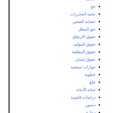
حج
حجية المحررات
حضانة الصغير
حق المطل
حقوق الارتفاق
حقوق المؤلف
حقوق المطلقة
حقوق انسان
حوارات صحفية
خطوبة
خلع
خيانة الأمانة
دراسات قانونية
دستور
دعارة