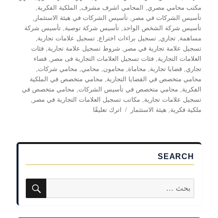
مكتب محامي مصري
,
المحامي اشرف مشرف
,
الملكية الفكرية
,
تأسيس الشركات في مصر
,
تأسيس الشركات في هيئة الاستثمار
,
تأسيس شركة الشخص الواحد
,
تأسيس شركة توصية
,
تأسيس شركة
مساهمة
,
تجاري
,
تسجيل براءات اختراع
,
تسجيل علامات تجارية
,
تسجيل علامة تجارية في مصر
,
شروط تسجيل علامة تجارية
,
فئات
العلامات التجارية
,
فئات تسجيل العلامات التجارية فى مصر
,
قضاء
تجاري
,
قضايا تجارية
,
محاماة
,
محامون
,
محامي
,
محامي شركات
,
محامي متخصص في القضايا التجارية
,
محامي متخصص في الملكية
الفكرية
,
محامي متخصص في تأسيس الشركات
,
محامي متخصص في
تسجيل علامات تجارية
,
مكاتب تسجيل العلامات التجارية في مصر
,
على
ملكية فكرية
,
هيئة الاستثمار
اترك تعليقًا
تأسيس
الشركات
في
مصر
SEARCH
بحث
البحث
عن: