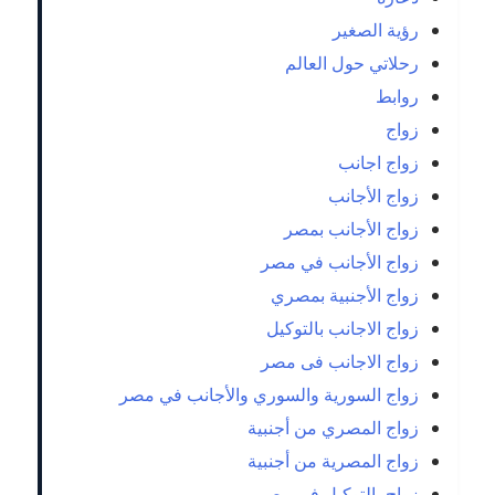
رؤية الصغير
رحلاتي حول العالم
روابط
زواج
زواج اجانب
زواج الأجانب
زواج الأجانب بمصر
زواج الأجانب في مصر
زواج الأجنبية بمصري
زواج الاجانب بالتوكيل
زواج الاجانب فى مصر
زواج السورية والسوري والأجانب في مصر
زواج المصري من أجنبية
زواج المصرية من أجنبية
زواج بالتوكيل في مصر