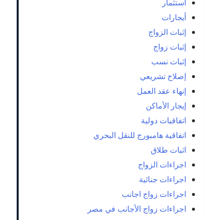
أستثمار
أيجارات
إثبات الزواج
إثبات زواج
إثبات نسب
إصلاح تشريعي
إنهاء عقد العمل
إيجار الأماكن
اتفاقيات دولية
اتفاقية هامبورج للنقل البحري
اثبات طلاق
اجراءات الزواج
اجراءات جنائية
اجراءات زواج اجانب
اجراءات زواج الأجانب في مصر