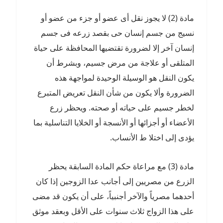
مادة (2) لا يجوز نقل أى عضو أو جزء من عضو أو
نسيج من جسم إنسان حى بقصد زرعه فى جسم
إنسان آخر إلا لضرورة تقتضيها المحافظة على حياة
المتلقى أو علاجة من مرض جسيم، وبشرط أن
يكون النقل هو الوسيلة الوحيدة لمواجهة هذه
الضرورة وألا يكون من شأن النقل تعريض المتبرع
لخطر جسيم على حياته أو صحته. ويحظر زرع
الأعضاء أو أجزائها أو الأنسجة أو الخلايا التناسلية بما
يؤدى إلى اختلا ط الأنساب.
مادة (3) مع مراعاة حكم المادة السابقة يحظر
الزرع من مصريين إلى أجانب عدا الزوجين إذا كان
أحدهما مصرياً والآخر أجنبياً، على أن يكون قد مضى
على هذا الزواج ثلاث سنوات على الأقل وبعقد موثق