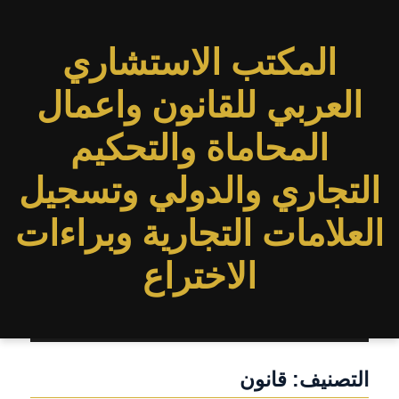
المكتب الاستشاري
العربي للقانون واعمال
المحاماة والتحكيم
التجاري والدولي وتسجيل
العلامات التجارية وبراءات
الاختراع
التصنيف:
قانون