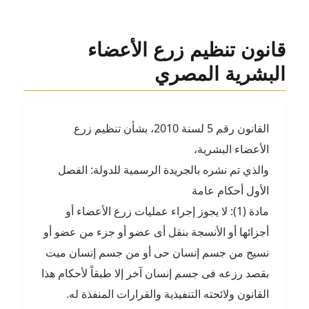
قانون تنظيم زرع الأعضاء
البشرية المصري
القانون رقم 5 لسنة 2010، بشأن تنظيم زرع
الأعضاء البشرية،
والذي تم نشره بالجريدة الرسمية للدولة: الفصل
الأول أحكام عامة
مادة (1): لا يجوز إجراء عمليات زرع الأعضاء أو
أجزائها أو الأنسجة بنقل أى عضو أو جزء من عضو أو
نسيج من جسم إنسان حى أو من جسم إنسان ميت
بقصد رزعه فى جسم إنسان آخر إلا طبقاً لأحكام هذا
القانون ولائحته التنفيذية والقرارات المنفذة له.