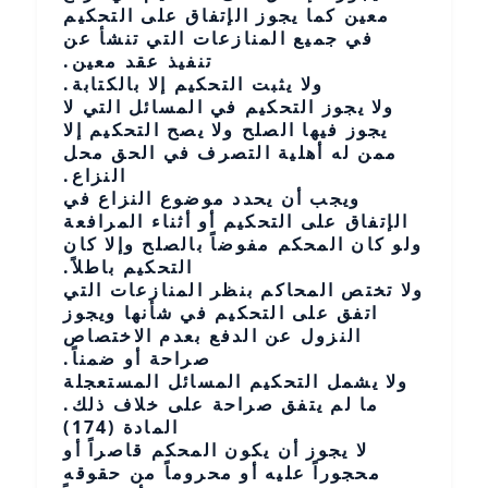
معين كما يجوز الإتفاق على التحكيم
في جميع المنازعات التي تنشأ عن
تنفيذ عقد معين.
ولا يثبت التحكيم إلا بالكتابة.
ولا يجوز التحكيم في المسائل التي لا
يجوز فيها الصلح ولا يصح التحكيم إلا
ممن له أهلية التصرف في الحق محل
النزاع.
ويجب أن يحدد موضوع النزاع في
الإتفاق على التحكيم أو أثناء المرافعة
ولو كان المحكم مفوضاً بالصلح وإلا كان
التحكيم باطلاً.
ولا تختص المحاكم بنظر المنازعات التي
اتفق على التحكيم في شأنها ويجوز
النزول عن الدفع بعدم الاختصاص
صراحة أو ضمناً.
ولا يشمل التحكيم المسائل المستعجلة
ما لم يتفق صراحة على خلاف ذلك.
المادة (174)
لا يجوز أن يكون المحكم قاصراً أو
محجوراً عليه أو محروماً من حقوقه