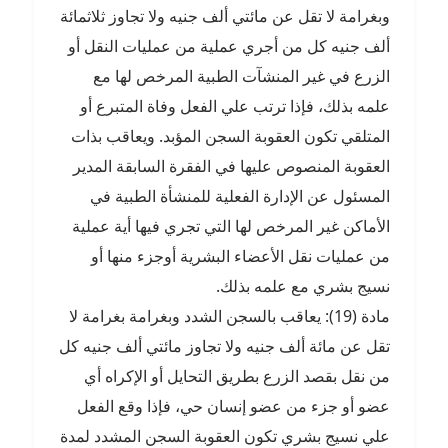
وبغرامة لا تقل عن مائتي ألف جنيه ولا تجاوز ثلاثمائة
ألف جنيه كل من أجري عملية من عمليات النقل أو
الزرع في غير المنشآت الطبية المرخص لها مع
علمه بذلك، فإذا ترتب علي الفعل وفاة المتبرع أو
المتلقي تكون العقوبة السجن المؤبد. ويعاقب بذات
العقوبة المنصوص عليها في الفقرة السابقة المدير
المسئول عن الإدارة الفعلية للمنشأة الطبية في
الأماكن غير المرخص لها التي تجري فيها أية عملية
من عمليات نقل الأعضاء البشرية أوجزء منها أو
نسيج بشري مع علمه بذلك.
مادة (19): يعاقب بالسجن الشدد وبغرامة بغرامة لا
تقل عن مائة ألف جنيه ولا تجاوز مائتي ألف جنيه كل
من نقل بقصد الزرع بطريق التحايل أو الإكراه أي
عضو أو جزء من عضو إنسان حي، فإذا وقع الفعل
علي نسيج بشري تكون العقوبة السجن المشدد لمدة