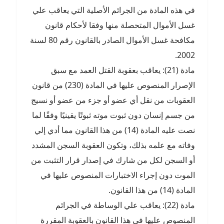
في هذه المادة من الجرائم الأصلية التي يعاقب علي
غسل الأموال المتحصلة منها وفقا لأحكام قانون
مكافحة غسل الأموال الصادر بالقانون رقم 80 لسنة
2002.
مادة (21): يعاقب بعقوبة القتل العمد مع سبق
الإصرار المنصوص عليها في المادة (230) من قانون
العقوبات من نقل أي عضو أو جزء من عضو أو نسيج
من جسم إنسان دون ثبوت موته ثبوتًا يقينيًا وفقًا لما
نصت عليه المادة (14) من هذا القانون مما أدي إلي
وفاته مع علمه بذلك، وتكون العقوبة السجن المشدد
أو السجن لكل من شارك في إصدار قرار التثبت من
الموت دون إجراء الاختبارات المنصوص عليها في
المادة (14) من هذا القانون.
مادة (22): يعاقب علي الوساطة في الجرائم
المنصوص عليها في هذا القانون بالعقوبة المقررة