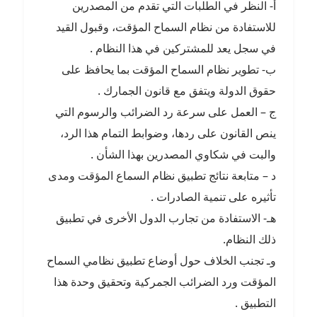
أ‌- النظر في الطلبات التي تقدم من المصدرين
للاستفادة من نظام السماح المؤقت، وقبول القيد
في سجل يعد للمشتركين في هذا النظام .
ب‌- تطوير نظام السماح المؤقت بما يحافظ على
حقوق الدولة ويتفق مع قانون الجمارك .
ج – العمل على سرعة رد الضرائب والرسوم التي
ينص القانون على ردها، وضوابط التمام هذا الرد،
والبت في شكاوي المصدرين بهذا الشأن .
د – متابعة نتائج تطبيق نظام السماع المؤقت ومدى
تأثيره على تنمية الصادرات .
هـ- الاستفادة من تجارب الدول الأخرى في تطبيق
ذلك النظام.
وـ تجنب الخلاف حول أوضاع تطبيق نظامي السماح
المؤقت ورد الضرائب الجمركية وتحقيق وحدة هذا
التطبيق .