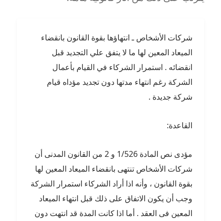
شركات الأشخاص ـ انتهاؤها بقوة القانون بانقضاء
الميعاد المعين لها ما لا يتفق علي التجديد قبل
انقضائه . استمرار الشركاء في القيام بأعمال
الشركة رغم انتهاء مدتها دون تجديد مؤداه قيام
شركة جديدة .
القاعدة:
مؤدى نص المادة 1/526 و 2 من القانون المدنى أن
شركات الأشخاص تنتهى بانقضاء الميعاد المعين لها
بقوة القانون ، وأنه اذا أراد الشركاء استمرار الشركة
وجب أن يكون الاتفاق على ذلك قبل انتهاء الميعاد
المعين فى العقد . أما اذا كانت المدة قد انتهت دون