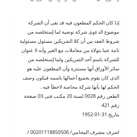
إذا كان الحكم المطعون فيه قد نفى أن الشركة
موضوع الدعوى شركة توصية لما إستخلصه من
شروط العقد من أن كلا الشريكين مسئول مسئولية
تامة عما يتولاه من معاملات مع الغير وأنه لا عنوان
للشركة باسم أحد الشريكين ولما إستخلصه من
سائر الأوراق أنها مستترة وأن المطعون عليه هو
الذى كان يقوم بجميع أعمالها باسمه فيكون وصف
الحكم لها بأنها شركة محاصة لاخطأ فيه .
الطعن رقم 0028 لسنة 20 مكتب فنى 03 صفحة
رقم 421
بتاريخ 31-01-1952
اشرف مشرف المحامي/ 00201118850506 /