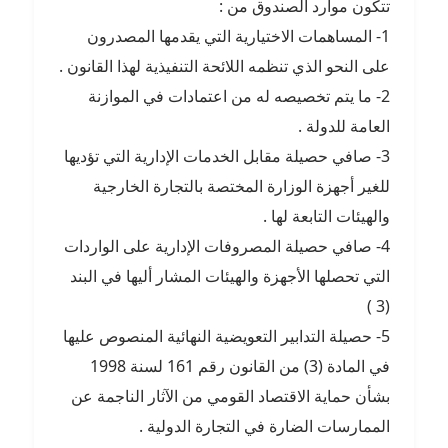
تتكون موارد الصندوق من :
1- المساهمات الاختيارية التي يقدمها المصدرون
على النحو الذي تنظمه اللائحة التنفيذية لهذا القانون .
2- ما يتم تخصيصه له من اعتمادات في الموازنة
العامة للدولة .
3- صافي حصيلة مقابل الخدمات الإدارية التي تؤديها
للغير أجهزة الوزارة المختصة بالتجارة الخارجية
والهيئات التابعة لها .
4- صافي حصيلة المصروفات الإدارية على الواردات
التي تحصلها الأجهزة والهيئات المشار أليها في البند
(3 )
5- حصيلة التدابير التعويضية النهائية المنصوص عليها
في المادة (3) من القانون رقم 161 لسنة 1998
بشأن حماية الاقتصاد القومي من الآثار الناجمة عن
الممارسات الضارة في التجارة الدولية .