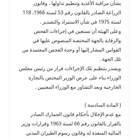
بشأن مراقبة الأغذية وتنظيم تداولها ، وقانون
الزراعة الصادر بالقانون رقم 53 لسنة 1966، 118
لسنة 1975 في شأن الاستيراد والتصدير .
وعلى الهيئة أن تستعين في إجراءات الفحص
والرقابة بالجهة المختصة المنصوص عليها في
القوانين المشار إليها أو وحدة الفحص المعتمدة من
تلك الجهة .
ويصدر بتنظيم تلك الإجراءات قرار من رئيس مجلس
الوزراء بناء على عرض الوزير المختص بالتجارة
الخارجية وبعد التشاور مع الوزراء المعنيين .
( المادة السادسة )
مع عدم الإخلال بأحكام قانون الجمارك الصادر
بالقرار بالقانون رقم 66 لسنة 1963 وقرارات وزير
المالية المنفذة له وقانون رسوم الطيران المدني