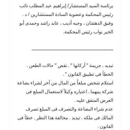
برئاسة السيد المستشار/ إبراهيم عبد المطلب نائب
رئيس المحكمة وعضوية السادة المستشارين / د .
وفيق الدهشان ، وجيه أديب ، عابد راشد وحمدى أبو
الخير نواب رئيس المحكمة.
ــــــــــــــــــــــــــــــــــــــــــــــــــــــــ
تبديد . جريمة ” أركانها ” . نقض ” حالات الطعن .
الخطأ فى تطبيق القانون ” .
استلام شخص مبلغاً من المال من آخر لشراء بضاعة
شركة بينهما . اعتباره وكيلاً لاستعمال المبلغ فى
الغرض المتفق عليه .
عدم شراء البضاعة والتصرف فى المبلغ تصرف
المالك فى ملكه . تبديد . مخالفة هذا النظر . خطأ فى
القانون .