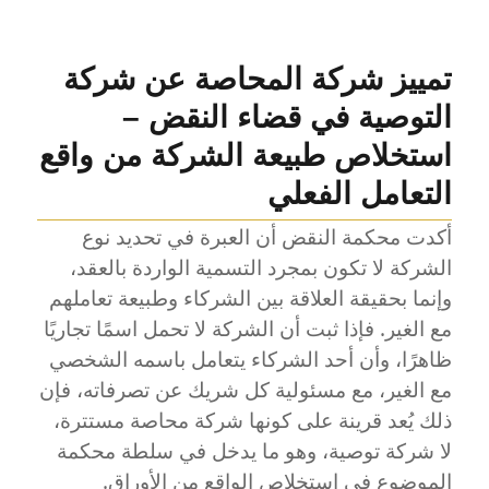
تمييز شركة المحاصة عن شركة
التوصية في قضاء النقض –
استخلاص طبيعة الشركة من واقع
التعامل الفعلي
أكدت محكمة النقض أن العبرة في تحديد نوع
الشركة لا تكون بمجرد التسمية الواردة بالعقد،
وإنما بحقيقة العلاقة بين الشركاء وطبيعة تعاملهم
مع الغير. فإذا ثبت أن الشركة لا تحمل اسمًا تجاريًا
ظاهرًا، وأن أحد الشركاء يتعامل باسمه الشخصي
مع الغير، مع مسئولية كل شريك عن تصرفاته، فإن
ذلك يُعد قرينة على كونها شركة محاصة مستترة،
لا شركة توصية، وهو ما يدخل في سلطة محكمة
الموضوع في استخلاص الواقع من الأوراق.