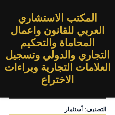
المكتب الاستشاري
العربي للقانون واعمال
المحاماة والتحكيم
التجاري والدولي وتسجيل
العلامات التجارية وبراءات
الاختراع
التصنيف:
أستثمار