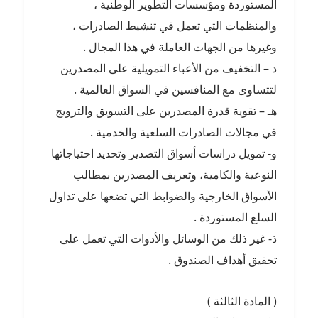
المستوردة ومؤسسات التطوير الوطنية ،
والمنظمات التي تعمل في تنشيط الصادرات ،
وغيرها من الجهات العاملة في هذا المجال .
د – التخفيف من الأعباء التمويلية على المصدرين
لتتساوى مع المنافسين في السواق العالمية .
هـ – تقوية قدرة المصدرين على التسويق والترويج
في مجالات الصادرات السلعية والخدمية .
و- تمويل دراسات أسواق التصدير وتحديد احتياجاتها
النوعية والكامية، وتعريف المصدرين بمطالب
الأسواق الخارجية والضوابط التي تضعها على تداول
السلع المستوردة .
ذ- غير ذلك من الوسائل والأدوات التي تعمل على
تحقيق أهداف الصندوق .
( المادة الثالثة )