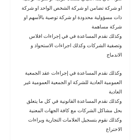
او شركة تضامن او شركة الشخص الواحد او شركة
ذات مسؤولية محدودة او شركة توصية بالأسهم او
شركة مساهمة
وكذلك نقدم المساعدة في في إجراءات افلاس
وتصفية الشركات وكذلك اجراءات الاستحواذ و
الاندماج
وكذلك نقدم المساعدة في إجراءات عقد الجمعية
العمومية العادية للشركة او الجمعية العمومية غير
العادية
وكذلك نقدم المساعدة القانونية في كل ما يتعلق
بحل مشاكل الشركات مع كافة الجهات المعنية
وكذلك نقوم بتسجيل العلامات التجارية وبراءات
الاختراع