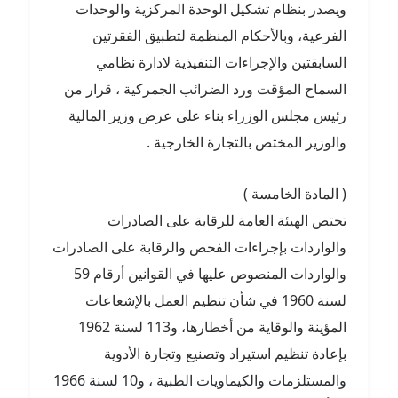
ويصدر بنظام تشكيل الوحدة المركزية والوحدات
الفرعية، وبالأحكام المنظمة لتطبيق الفقرتين
السابقتين والإجراءات التنفيذية لادارة نظامي
السماح المؤقت ورد الضرائب الجمركية ، قرار من
رئيس مجلس الوزراء بناء على عرض وزير المالية
والوزير المختص بالتجارة الخارجية .
( المادة الخامسة )
تختص الهيئة العامة للرقابة على الصادرات
والواردات بإجراءات الفحص والرقابة على الصادرات
والواردات المنصوص عليها في القوانين أرقام 59
لسنة 1960 في شأن تنظيم العمل بالإشعاعات
المؤينة والوقاية من أخطارها، و113 لسنة 1962
بإعادة تنظيم استيراد وتصنيع وتجارة الأدوية
والمستلزمات والكيماويات الطبية ، و10 لسنة 1966