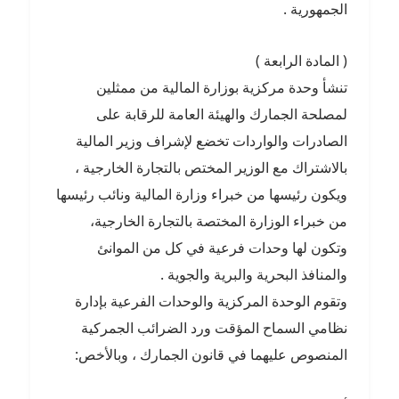
الجمهورية .
( المادة الرابعة )
تنشأ وحدة مركزية بوزارة المالية من ممثلين
لمصلحة الجمارك والهيئة العامة للرقابة على
الصادرات والواردات تخضع لإشراف وزير المالية
بالاشتراك مع الوزير المختص بالتجارة الخارجية ،
ويكون رئيسها من خبراء وزارة المالية ونائب رئيسها
من خبراء الوزارة المختصة بالتجارة الخارجية،
وتكون لها وحدات فرعية في كل من الموانئ
والمنافذ البحرية والبرية والجوية .
وتقوم الوحدة المركزية والوحدات الفرعية بإدارة
نظامي السماح المؤقت ورد الضرائب الجمركية
المنصوص عليهما في قانون الجمارك ، وبالأخص: