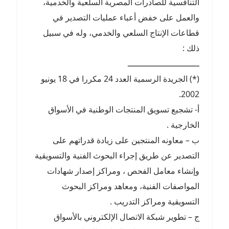
التنافسية للصادرات المصرية السلعية والخدمية،
والعمل على خفض أعباء عمليات التصدير في
قطاعات الإنتاج السلعي والخدمي، وله في سبيل
ذلك :
ــــــــــــــــــــــــــــ
(*) الجريدة الرسمية العدد 24 مكررا في 18 يونيو
2002.
أ‌- تشجيع تسويق المنتجات الوطنية في الأسواق
الخارجية .
ب – معاونه المنتجين على زيادة قدراتهم على
التصدير عن طريق إجراء البحوث الفنية والتسويقية
وإنشاء معامل الفحص ، ومراكز إصدار شهادات
المواصفات الفنية، ومعاهد ومراكز البحوث
التسويقية ومراكز التدريب .
ج – تطوير شبكة الاتصال الإلكتروني بالأسواق