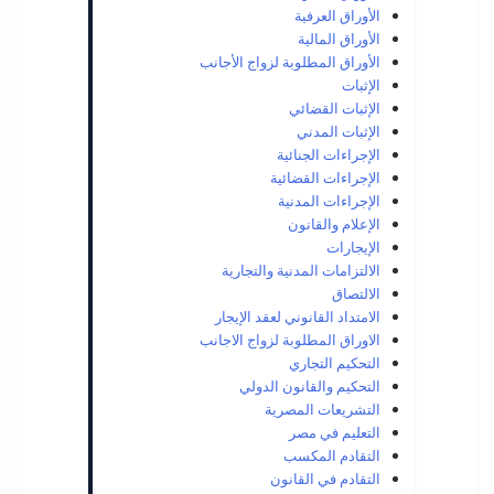
الأوراق العرفية
الأوراق المالية
الأوراق المطلوبة لزواج الأجانب
الإثبات
الإثبات القضائي
الإثبات المدني
الإجراءات الجنائية
الإجراءات القضائية
الإجراءات المدنية
الإعلام والقانون
الإيجارات
الالتزامات المدنية والتجارية
الالتصاق
الامتداد القانوني لعقد الإيجار
الاوراق المطلوبة لزواج الاجانب
التحكيم التجاري
التحكيم والقانون الدولي
التشريعات المصرية
التعليم في مصر
التقادم المكسب
التقادم في القانون