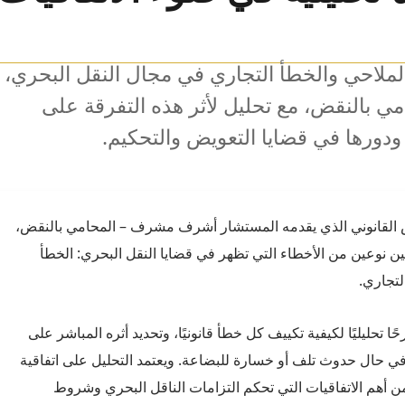
لملاحي والخطأ التجاري في مجال النقل البحري،
بالنقض، مع تحليل لأثر هذه التفرقة على
 ودورها في قضايا التعويض والتحكيم.
ض القانوني الذي يقدمه المستشار أشرف مشرف – المحامي بالنقض،
بين نوعين من الأخطاء التي تظهر في قضايا النقل البحري: الخطأ
لتجاري.
ا تحليليًا لكيفية تكييف كل خطأ قانونيًا، وتحديد أثره المباشر على
ي حال حدوث تلف أو خسارة للبضاعة. ويعتمد التحليل على اتفاقية
 أهم الاتفاقيات التي تحكم التزامات الناقل البحري وشروط