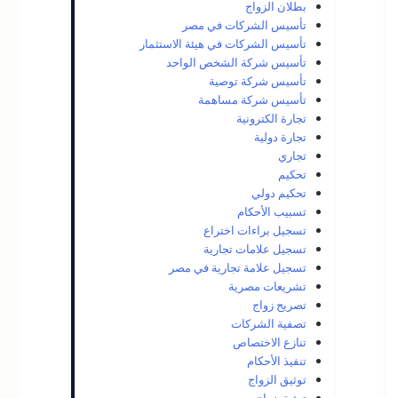
بطلان الزواج
تأسيس الشركات في مصر
تأسيس الشركات في هيئة الاستثمار
تأسيس شركة الشخص الواحد
تأسيس شركة توصية
تأسيس شركة مساهمة
تجارة الكترونية
تجارة دولية
تجاري
تحكيم
تحكيم دولي
تسبيب الأحكام
تسجيل براءات اختراع
تسجيل علامات تجارية
تسجيل علامة تجارية في مصر
تشريعات مصرية
تصريح زواج
تصفية الشركات
تنازع الاختصاص
تنفيذ الأحكام
توثيق الزواج