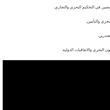
صين في التحكيم البحري والتجاري.
حري والتأمين.
صدرين.
ون البحري والاتفاقيات الدولية.