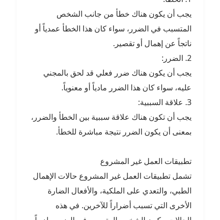
يجب أن يكون هناك خطأ من جانب الشخص
المتسبب في الضرر، سواء كان هذا الخطأ عمدياً أو
ناتجاً عن إهمال أو تقصير.
2. الضرر:
يجب أن يكون هناك ضرر فعلي قد لحق بالمجني
عليه، سواء كان هذا الضرر مادياً أو معنوياً.
3. علاقة السببية:
يجب أن تكون هناك علاقة سببية بين الخطأ والضرر،
بمعنى أن يكون الضرر نتيجة مباشرة للخطأ.
تطبيقات العمل غير المشروع
تشمل تطبيقات العمل غير المشروع حالات الإهمال
الطبي، والتعدي على الملكية، والأفعال الضارة
الأخرى التي تسبب أضراراً للآخرين. في هذه