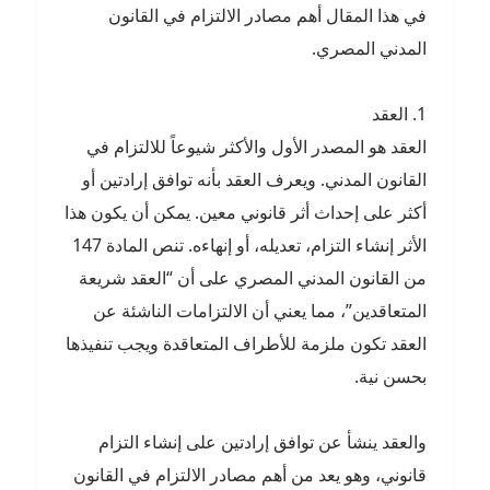
في هذا المقال أهم مصادر الالتزام في القانون
المدني المصري.
1. العقد
العقد هو المصدر الأول والأكثر شيوعاً للالتزام في
القانون المدني. ويعرف العقد بأنه توافق إرادتين أو
أكثر على إحداث أثر قانوني معين. يمكن أن يكون هذا
الأثر إنشاء التزام، تعديله، أو إنهاءه. تنص المادة 147
من القانون المدني المصري على أن “العقد شريعة
المتعاقدين”، مما يعني أن الالتزامات الناشئة عن
العقد تكون ملزمة للأطراف المتعاقدة ويجب تنفيذها
بحسن نية.
والعقد ينشأ عن توافق إرادتين على إنشاء التزام
قانوني، وهو يعد من أهم مصادر الالتزام في القانون