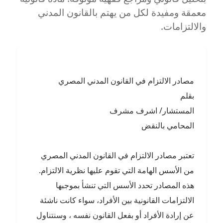
معمقة ومفيدة لكل من يهتم بالقانون المدني
والالتزامات.
مصادر الالتزام في القانون المدني المصري
بقلم
المستشار/ اشرف مشرف
المحامي بالنقض
تعتبر مصادر الالتزام في القانون المدني المصري
من الأسس الهامة التي تقوم عليها نظرية الالتزام.
هذه المصادر تحدد الأسس التي تنشأ بموجبها
الالتزامات القانونية بين الأفراد، سواء كانت ناشئة
عن إرادة الأفراد أو بفعل القانون نفسه ، وسنتناول