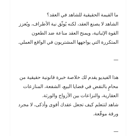
ما القيمة الحقيقية للشاهد في العقد؟
الشاهد لا يصنع العقد، لكنه يُوثّق نية الأطراف، ويُعزز
القوة الإثباتية، ويمنح العقد مناعة ضد الطعون
المتكررة التي يواجهها المشتريون في الواقع العملي.
—
هذا الفيديو يقدم لك خلاصة خبرة قانونية حقيقية من
محامٍ بالنقض في قضايا البيع، الشفعة، المنازعات
العقارية، والنزاعات بين الأزواج والورثة.
شاهد لتتعلم كيف تجعل عقدك أقوى وأذكى، لا مجرد
ورقة موقّعة.
—