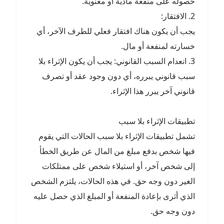
حصوله على منفعة مادية أو معنوية.
2. الافتقار:
يجب أن يكون هناك افتقار فعلي للطرف الآخر، أي
خسارته لمنفعة أو مال.
3. انعدام السبب القانوني: يجب أن يكون الإثراء بلا
سبب قانوني يبرره، أي دون وجود عقد أو تصرف
قانوني آخر يبرر هذا الإثراء.
تطبيقات الإثراء بلا سبب
تشمل تطبيقات الإثراء بلا سبب الحالات التي يقوم
فيها شخص بدفع مبلغ من المال عن طريق الخطأ
إلى شخص آخر، أو استيلاء شخص على ممتلكات
الغير دون وجه حق. في هذه الحالات، يلتزم الشخص
الذي أثرى بإعادة المنفعة أو المبلغ الذي حصل عليه
دون وجه حق.