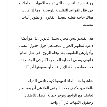
رؤية نقدية للتحديات التي تواجه الأمهات العاملات
في ظل القواعد التقليدية للوصاية، وما إذا كانت
هناك حاجة فعلية لتعديل القانون أو تطوير آليات
تنفيذه.
هذا الفيديو ليس مجرد تحليل قانوني، بل هو أيضًا
دعوة لتطوير الحوار المجتمعي حول حقوق النساء
وأدوارهن القانونية بعد وفاة الزوج، في ظل نظام
قانوني يسعى لحماية القاصر، لكن في الوقت ذاته،
قد يصطدم ببطء الإجراءات أو صعوبتها أحيانًا.
شاهدوا هذا اللقاء لتفهموا كيف تلتقي الدراما
بالقانون، وكيف يمكن للوعي القانوني أن يغير من
تعاملنا مع الواقع، ويوفر حماية أفضل للأطفال
وحقوق الأمهات في آنٍ واحد.