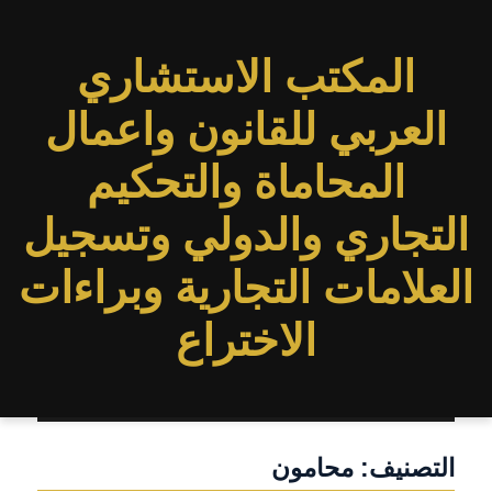
المكتب الاستشاري
العربي للقانون واعمال
المحاماة والتحكيم
التجاري والدولي وتسجيل
العلامات التجارية وبراءات
الاختراع
التصنيف:
محامون