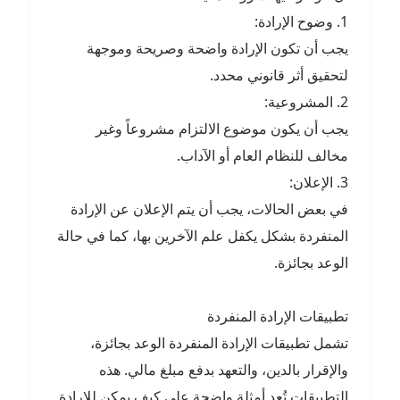
1. وضوح الإرادة:
يجب أن تكون الإرادة واضحة وصريحة وموجهة
لتحقيق أثر قانوني محدد.
2. المشروعية:
يجب أن يكون موضوع الالتزام مشروعاً وغير
مخالف للنظام العام أو الآداب.
3. الإعلان:
في بعض الحالات، يجب أن يتم الإعلان عن الإرادة
المنفردة بشكل يكفل علم الآخرين بها، كما في حالة
الوعد بجائزة.
تطبيقات الإرادة المنفردة
تشمل تطبيقات الإرادة المنفردة الوعد بجائزة،
والإقرار بالدين، والتعهد بدفع مبلغ مالي. هذه
التطبيقات تُعد أمثلة واضحة على كيف يمكن للإرادة