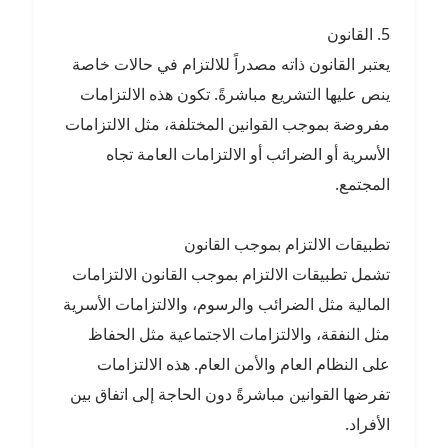
5. القانون
يعتبر القانون ذاته مصدراً للالتزام في حالات خاصة
ينص عليها التشريع مباشرةً. تكون هذه الالتزامات
مفروضة بموجب القوانين المختلفة، مثل الالتزامات
الأسرية أو الضرائب أو الالتزامات العامة تجاه
المجتمع.
تطبيقات الالتزام بموجب القانون
تشمل تطبيقات الالتزام بموجب القانون الالتزامات
المالية مثل الضرائب والرسوم، والالتزامات الأسرية
مثل النفقة، والالتزامات الاجتماعية مثل الحفاظ
على النظام العام والأمن العام. هذه الالتزامات
تفرضها القوانين مباشرةً دون الحاجة إلى اتفاق بين
الأفراد.