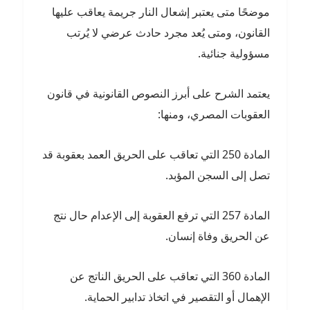
موضحًا متى يعتبر إشعال النار جريمة يعاقب عليها
القانون، ومتى يُعد مجرد حادث عرضي لا يُرتب
مسؤولية جنائية.
يعتمد الشرح على أبرز النصوص القانونية في قانون
العقوبات المصري، ومنها:
المادة 250 التي تعاقب على الحريق العمد بعقوبة قد
تصل إلى السجن المؤبد.
المادة 257 التي ترفع العقوبة إلى الإعدام حال نتج
عن الحريق وفاة إنسان.
المادة 360 التي تعاقب على الحريق الناتج عن
الإهمال أو التقصير في اتخاذ تدابير الحماية.