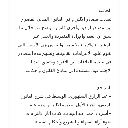
الخاتمة
تعددت مصادر الالتزام في القانون المدني المصري
بين مصادر إرادية وأخرى قانونية. يتضح من خلال ما
سبق أن العقد والإرادة المنفردة والعمل غير
المشروع والإثراء بلا سبب والقانون هي الأسس التي
تقوم عليها الالتزامات القانونية. وتسهم هذه المصادر
في تنظيم العلاقات بين الأفراد وتحقيق العدالة
الاجتماعية، مستندة إلى مبادئ القانون وأحكامه.
المراجع
– عبد الرازق السنهوري، الوسيط في شرح القانون
المدني، الجزء الأول، نظرية الالتزام بوجه عام.
– أشرف أحمد عبد الوهاب، كتاب آثار الالتزام في
ضوء آراء الفقهاء والتشريع وأحكام القضاء.