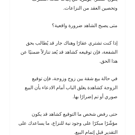
وتحصين العقد من النزاعات.
متى يصبح الشاهد ضرورة واقعية؟
إذا كنت تشتري عقارًا وهناك جار قد يُطالب بحق
الشفعة، فإن توقيعه كشاهد قد يُعد تنازلاً ضمنيًا عن
هذا الحق.
في حالة بيع شقة بين زوج وزوجة، فإن توقيع
الزوجة كشاهدة يغلق الباب أمام الادعاء بأن البيع
صوري أو تم إضرارًا بها.
حتى رفض شخص ما التوقيع كشاهد قد يكون
مؤشّرًا مبكرًا على وجود نية للنزاع، ما يساعدك على
التقدير قبل إتمام البيع.