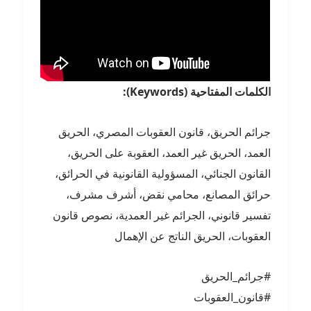
الكلمات المفتاحية
(Keywords):
جرائم الحريق، قانون العقوبات المصري، الحريق
العمد، الحريق غير العمد، العقوبة على الحريق،
القانون الجنائي، المسؤولية القانونية في الحرائق،
حرائق المصانع، محامي نقض، أشرف مشرف،
تفسير قانوني، الجرائم غير العمدية، نصوص قانون
العقوبات، الحريق الناتج عن الإهمال
#جرائم_الحريق
#قانون_العقوبات