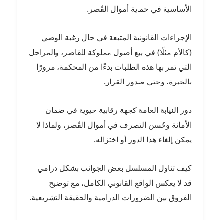
الأساسية في حماية أموال القُصر.
الإجراءات القانونية المتبعة في حال رغبة الوصي
(كالأم مثلًا) في بيع أصول مملوكة للقاصر، والمراحل
التي تمر بها هذه الطلبات بدءًا من المحكمة، مرورًا
بالخبرة، وحتى صدور القرار.
دور النيابة العامة كجهة رقابية حيوية في ضمان
الأمانة وحُسن التصرف في أموال القُصر، ولماذا لا
يمكن إلغاء هذا الدور أو اختزاله.
كيف تناول المسلسل بعض الجوانب بشكل درامي
قد لا يعكس الواقع القانوني الكامل، مع توضيح
الفروق بين الضرورات الدرامية والحقيقة التشريعية.