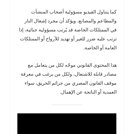
كما يتناول الفيديو مسؤولية أصحاب المنشآت
والمطاعم والمصانع، ويؤكد أن مجرد إشعال النار
في الممتلكات الخاصة قد يُرتب مسؤولية جنائية، إذا
ترتب عليه ضرر للغير أو تهديد للأرواح أو الممتلكات
العامة أو الخاصة.
هذا المحتوى القانوني موجّه لكل من يتعامل مع
مصادر قابلة للاشتعال، ولكل من يرغب في معرفة
موقف القانون المصري من جرائم الحريق، سواء
العمدية أو الناتجة عن الإهمال.