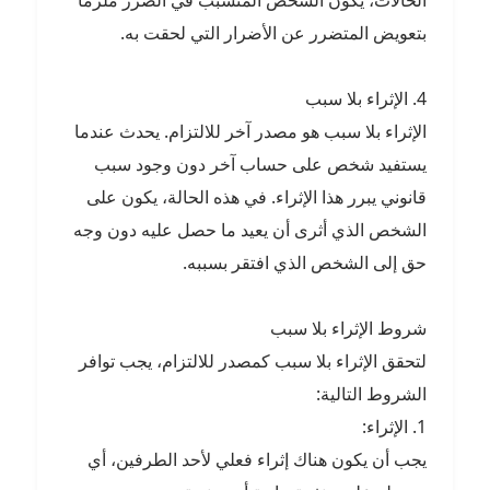
الحالات، يكون الشخص المتسبب في الضرر ملزماً
بتعويض المتضرر عن الأضرار التي لحقت به.
4. الإثراء بلا سبب
الإثراء بلا سبب هو مصدر آخر للالتزام. يحدث عندما
يستفيد شخص على حساب آخر دون وجود سبب
قانوني يبرر هذا الإثراء. في هذه الحالة، يكون على
الشخص الذي أثرى أن يعيد ما حصل عليه دون وجه
حق إلى الشخص الذي افتقر بسببه.
شروط الإثراء بلا سبب
لتحقق الإثراء بلا سبب كمصدر للالتزام، يجب توافر
الشروط التالية:
1. الإثراء:
يجب أن يكون هناك إثراء فعلي لأحد الطرفين، أي