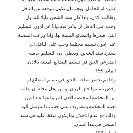
لامره او للحامل. ويجب ان تكون موقعة من الناقل
وطالب الاذن. واذا كان سند الشحن قابلا للتداول
وجب على الناقل ان يذكر فيه بيانا عن اذون التسليم
التي اصدرها والبضائع المبينة بها. واذا وزعت الشحنة
على اذون تسليم مختلفة وجب على الناقل ان
يسترد سند الشحن. ويعطي اذن التسليم حامله
الشرعي الحق في تسليم البضائع المبينة بالاذن.
المادة 155
واذا لم يحضر صاحب الحق في تسلم البضائع او
رفض تسلمها جاز للربان او من يحل محله ان يطلب
من المحكمة المختصة الاذن له بايداعها عند امين
تعينه المحكمة بمصاريف على حساب المرسل اليه
وذلك مع عدم الاخلال بما يكون متفقا عليه في سند
الشحن في هذا الشأن.