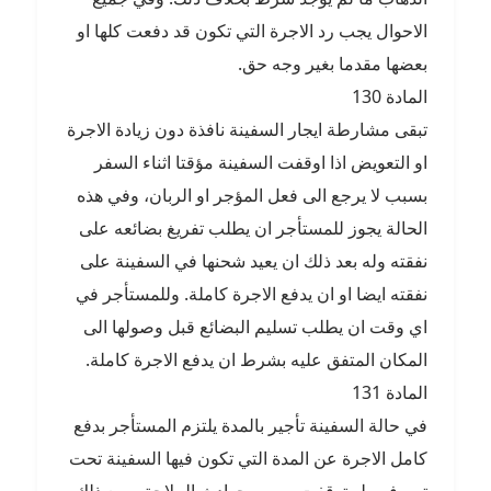
الاحوال يجب رد الاجرة التي تكون قد دفعت كلها او
بعضها مقدما بغير وجه حق.
المادة 130
تبقى مشارطة ايجار السفينة نافذة دون زيادة الاجرة
او التعويض اذا اوقفت السفينة مؤقتا اثناء السفر
بسبب لا يرجع الى فعل المؤجر او الربان، وفي هذه
الحالة يجوز للمستأجر ان يطلب تفريغ بضائعه على
نفقته وله بعد ذلك ان يعيد شحنها في السفينة على
نفقته ايضا او ان يدفع الاجرة كاملة. وللمستأجر في
اي وقت ان يطلب تسليم البضائع قبل وصولها الى
المكان المتفق عليه بشرط ان يدفع الاجرة كاملة.
المادة 131
في حالة السفينة تأجير بالمدة يلتزم المستأجر بدفع
كامل الاجرة عن المدة التي تكون فيها السفينة تحت