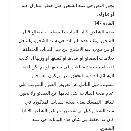
يجوز النص في سند الشحن على خطر التنازل عنه
او تداوله.
المادة 147
يقدم الشاحن كتابة البيانات المتعلقة بالبضائع قبل
الشحن. وتقيد هذه البيانات في سند الشحن، وللناقل
او من ينوب عنه الامتناع عن قيد البيانات المتعلقة
بعلامات البضائع او عددها او كميتها او وزنها اذا كانت
لديه اسباب جدية للشك في صحتها او لم تكن لديه
الوسائل العادية للتحقق منها. ويكون الشاحن
مسؤولا قبل الناقل عن تعويض الضرر المترتب على
عدم صحة البيانات التي قدمها عن البضائع ولا يجوز
للناقل التمسك بعدم صحة البيانات المذكورة في
سند الشحن قبل اي شخص اخر غير الشاحن الا اذا
كان قد تحفظ في شأن هذه البيانات في سند
الشحن.