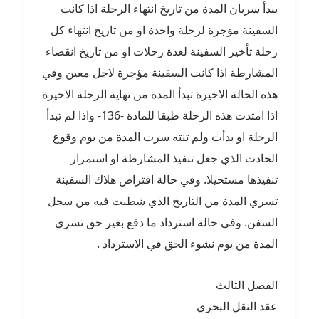
يبدأ سريان المدة من تاريخ انتهاء الرحلة اذا كانت
السفينة مؤجرة لرحلة واحدة او من تاريخ انتهاء كل
رحلة تأخير السفينة لعدة رحلات او من تاريخ انقضاء
المشارطة اذا كانت السفينة مؤجرة لاجل معين وفي
هذه الحالة الاخيرة تبدأ المدة من نهاية الرحلة الاخيرة
اذا امتدت هذه الرحلة طبقا للمادة -136- واذا لم تبدأ
الرحلة او بدأت ولم تنته سرت المدة من يوم وقوع
الحادث الذي جعل تنفيذ المشارطة او استمرار
تنفيذها مستحيلا. وفي حالة افتراض هلاك السفينة
تسري المدة من التاريخ الذي شطبت فيه من سجل
السفن. وفي حالة استرداد ما دفع بغير حق تسري
المدة من يوم نشوء الحق في الاسترداد .
الفصل الثالث
عقد النقل البحري