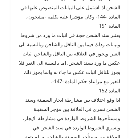
الشحن اذا اشتمل على البيانات المنصوص عليها في
المادة -144- وكان مؤشرا عليه بكلمة -مشحون-.
المادة 151
يعتبر سند الشحن حجة في اثبات ما ورد من شروط
وبيانات وذلك فيما بين الناقل والشاحن وبالنسبة الى
الغير. ويجوز في العلاقة بين الناقل والشاحن اثبات
عكس ما ورد بسند الشحن. اما بالنسبة الى الغير فلا
يجوز للناقل اثبات عكس ما جاء به وانما يجوز ذلك
للغير مع مراعاة حكم المادة -147-.
المادة 152
اذا وقع اختلاف بين مشارطة ايجار السفينة وسند
الشحن تسري في العلاقة بين مؤجر السفينة
ومستأجرها الشروط الواردة في مشارطة الايجار،
وتسري الشروط الواردة في سند الشحن في
العلاقة بين مستأجر السفينة والشاحن ما لم يتفق