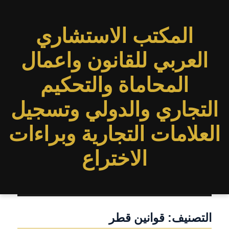
المكتب الاستشاري
العربي للقانون واعمال
المحاماة والتحكيم
التجاري والدولي وتسجيل
العلامات التجارية وبراءات
الاختراع
التصنيف:
قوانين قطر