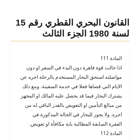
القانون البحري القطري رقم 15
لسنة 1980 الجزء الثالث
المادة 111
اذا حالت قوة قاهرة دون البدء في السفر او دون
مواصلته استحق البحار المستخدم بالرحلة اجره عن
الايام التي قضاها فعلا في خدمة السفينة. ومع ذلك
يشترك البحار فيما قد يحصل عليه المالك او المجهز
من مبالغ التأمين او التعويض بالقدر الباقي له من
اجره. ولا يجوز للبحار في الحالة المذكورة في
الفقرة السابقة المطالبة باية مكافأة او تعويض.
المادة 112