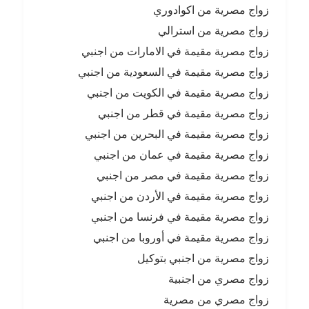
زواج مصرية من اكوادوري
زواج مصرية من استرالي
زواج مصرية مقيمة في الامارات من اجنبي
زواج مصرية مقيمة في السعودية من اجنبي
زواج مصرية مقيمة في الكويت من اجنبي
زواج مصرية مقيمة في قطر من اجنبي
زواج مصرية مقيمة في البحرين من اجنبي
زواج مصرية مقيمة في عمان من اجنبي
زواج مصرية مقيمة في مصر من اجنبي
زواج مصرية مقيمة في الأردن من اجنبي
زواج مصرية مقيمة في فرنسا من اجنبي
زواج مصرية مقيمة في أوروبا من اجنبي
زواج مصرية من اجنبي بتوكيل
زواج مصري من اجنبية
زواج مصري من مصرية