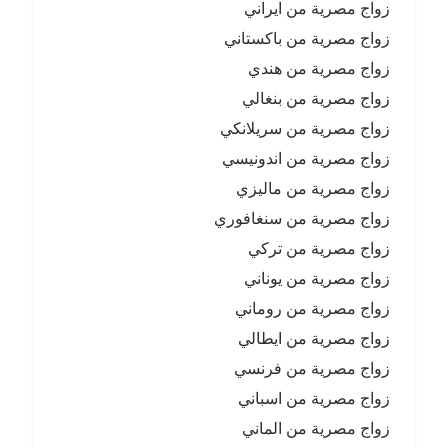
زواج مصرية من ايراني
زواج مصرية من باكستاني
زواج مصرية من هندي
زواج مصرية من بنغالي
زواج مصرية من سريلانكي
زواج مصرية من اندونيسي
زواج مصرية من ماليزي
زواج مصرية من سنغافوري
زواج مصرية من تركي
زواج مصرية من يوناني
زواج مصرية من روماني
زواج مصرية من ايطالي
زواج مصرية من فرنسي
زواج مصرية من اسباني
زواج مصرية من الماني