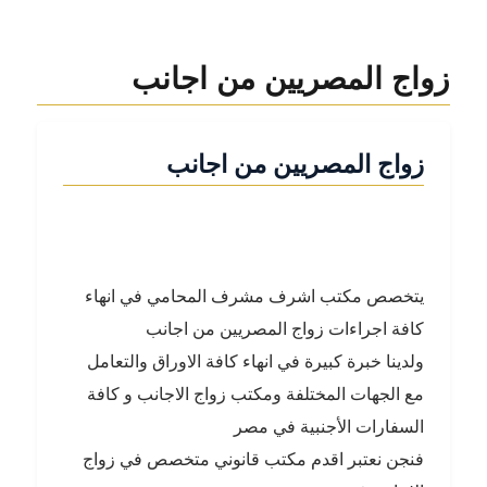
زواج المصريين من اجانب
زواج المصريين من اجانب
يتخصص مكتب اشرف مشرف المحامي في انهاء
كافة اجراءات زواج المصريين من اجانب
ولدينا خبرة كبيرة في انهاء كافة الاوراق والتعامل
مع الجهات المختلفة ومكتب زواج الاجانب و كافة
السفارات الأجنبية في مصر
فنجن نعتبر اقدم مكتب قانوني متخصص في زواج