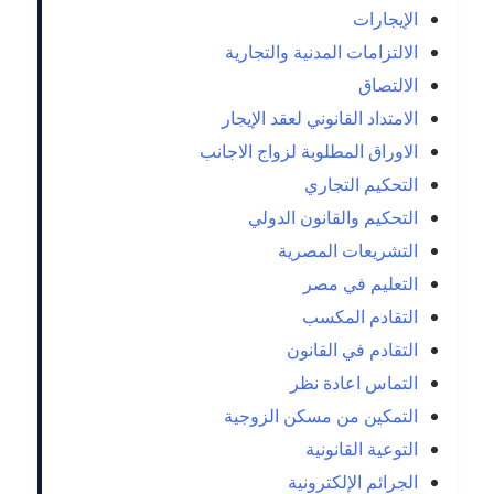
الإيجارات
الالتزامات المدنية والتجارية
الالتصاق
الامتداد القانوني لعقد الإيجار
الاوراق المطلوبة لزواج الاجانب
التحكيم التجاري
التحكيم والقانون الدولي
التشريعات المصرية
التعليم في مصر
التقادم المكسب
التقادم في القانون
التماس اعادة نظر
التمكين من مسكن الزوجية
التوعية القانونية
الجرائم الإلكترونية