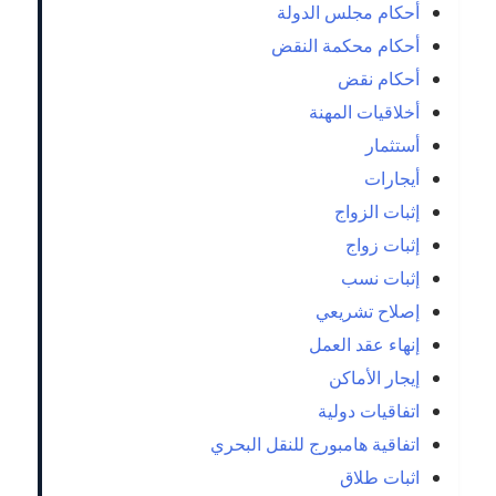
أحكام مجلس الدولة
أحكام محكمة النقض
أحكام نقض
أخلاقيات المهنة
أستثمار
أيجارات
إثبات الزواج
إثبات زواج
إثبات نسب
إصلاح تشريعي
إنهاء عقد العمل
إيجار الأماكن
اتفاقيات دولية
اتفاقية هامبورج للنقل البحري
اثبات طلاق