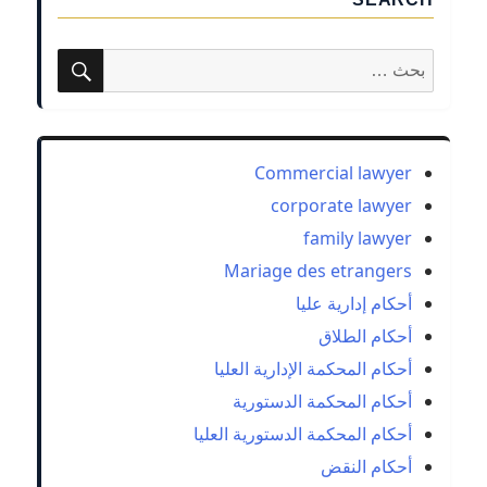
بحث
البحث
عن:
Commercial lawyer
corporate lawyer
family lawyer
Mariage des etrangers
أحكام إدارية عليا
أحكام الطلاق
أحكام المحكمة الإدارية العليا
أحكام المحكمة الدستورية
أحكام المحكمة الدستورية العليا
أحكام النقض