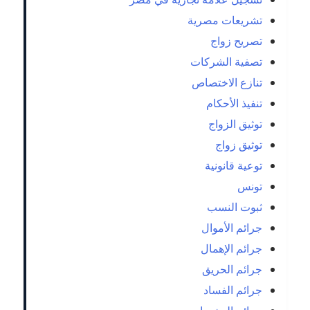
تشريعات مصرية
تصريح زواج
تصفية الشركات
تنازع الاختصاص
تنفيذ الأحكام
توثيق الزواج
توثيق زواج
توعية قانونية
تونس
ثبوت النسب
جرائم الأموال
جرائم الإهمال
جرائم الحريق
جرائم الفساد