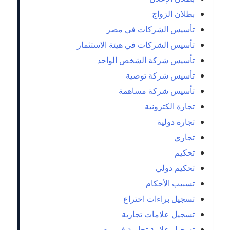
بطلان الزواج
تأسيس الشركات في مصر
تأسيس الشركات في هيئة الاستثمار
تأسيس شركة الشخص الواحد
تأسيس شركة توصية
تأسيس شركة مساهمة
تجارة الكترونية
تجارة دولية
تجاري
تحكيم
تحكيم دولي
تسبيب الأحكام
تسجيل براءات اختراع
تسجيل علامات تجارية
تسجيل علامة تجارية في مصر