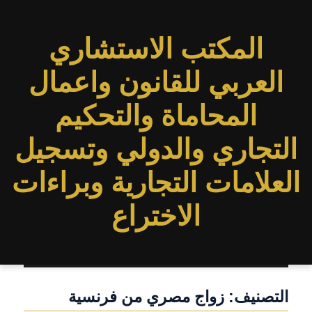
المكتب الاستشاري
العربي للقانون واعمال
المحاماة والتحكيم
التجاري والدولي وتسجيل
العلامات التجارية وبراءات
الاختراع
التصنيف:
زواج مصري من فرنسية