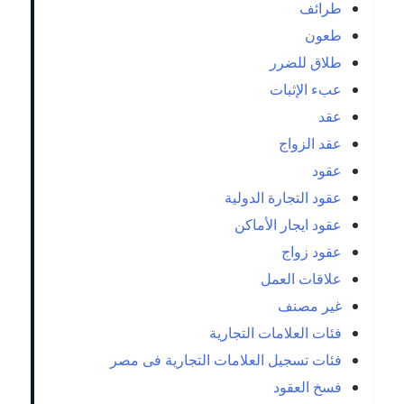
طرائف
طعون
طلاق للضرر
عبء الإثبات
عقد
عقد الزواج
عقود
عقود التجارة الدولية
عقود ايجار الأماكن
عقود زواج
علاقات العمل
غير مصنف
فئات العلامات التجارية
فئات تسجيل العلامات التجارية فى مصر
فسخ العقود