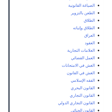
الصياغة القانونية
الطعن بالتزوير
الطلاق
الطلاق وإثباته
العراق
العقود
العلامات التجارية
العمل القضائي
الغش في الامتحانات
الغش في القانون
الفقه الإسلامي
القانون البحري
القانون التجاري
القانون التجاري الدولي
القانون الجنائي