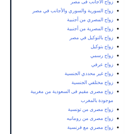
زواج الاجانب فى مصر
زواج السورية والسوري والأجانب في مصر
زواج المصري من أجنبية
زواج المصرية من أجنبية
زواج بالتوكيل في مصر
زواج بتوكيل
زواج رسمي
زواج عرفي
زواج غير محددي الجنسية
زواج مختلفي الجنسية
زواج مصرى مقيم فى السعودية من مغربية
موجودة بالمغرب
زواج مصرى من تونسية
زواج مصرى من رومانيه
زواج مصري مع فرنسية