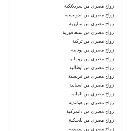
زواج مصري من سريلانكية
زواج مصري من اندونيسية
زواج مصري من ماليزية
زواج مصري من سنغافورية
زواج مصري من تركية
زواج مصري من يونانية
زواج مصري من رومانية
زواج مصري من ايطالية
زواج مصري من فرنسية
زواج مصري من اسبانية
زواج مصري من المانية
زواج مصري من هولندية
زواج مصري من دانمركية
زواج مصري من بلجيكية
زواج مصري من سويدية