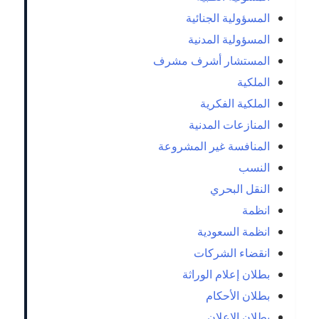
المسؤولية الجنائية
المسؤولية المدنية
المستشار أشرف مشرف
الملكية
الملكية الفكرية
المنازعات المدنية
المنافسة غير المشروعة
النسب
النقل البحري
انظمة
انظمة السعودية
انقضاء الشركات
بطلان إعلام الوراثة
بطلان الأحكام
بطلان الإعلان