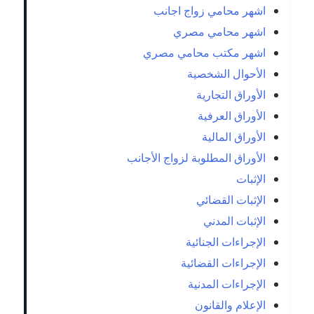
اشهر محامي زواج اجانب
اشهر محامي مصري
اشهر مكتب محامي مصري
الأحوال الشخصية
الأوراق التجارية
الأوراق العرفية
الأوراق المالية
الأوراق المطلوبة لزواج الأجانب
الإثبات
الإثبات القضائي
الإثبات المدني
الإجراءات الجنائية
الإجراءات القضائية
الإجراءات المدنية
الإعلام والقانون