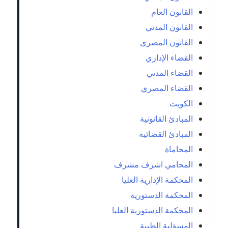
القانون العام
القانون المدني
القانون المصري
القضاء الإداري
القضاء المدني
القضاء المصري
الكويت
المبادئ القانونية
المبادئ القضائية
المحاماة
المحامي اشرف مشرف
المحكمة الإدارية العليا
المحكمة الدستورية
المحكمة الدستورية العليا
المسؤلية الطبية