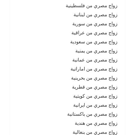
زواج مصري من فلسطينية
زواج مصري من لبنانية
زواج مصري من سورية
زواج مصري من عراقية
زواج مصري من سعودية
زواج مصري من يمنية
زواج مصري من عمانية
زواج مصري من اماراتية
زواج مصري من بحرينية
زواج مصري من قطرية
زواج مصري من كويتية
زواج مصري من ايرانية
زواج مصري من باكستانية
زواج مصري من هندية
زواج مصري من بنغالية