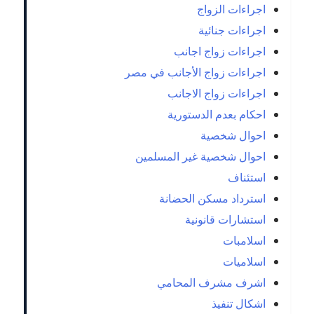
اجراءات الزواج
اجراءات جنائية
اجراءات زواج اجانب
اجراءات زواج الأجانب في مصر
اجراءات زواج الاجانب
احكام بعدم الدستورية
احوال شخصية
احوال شخصية غير المسلمين
استئناف
استرداد مسكن الحضانة
استشارات قانونية
اسلامبات
اسلاميات
اشرف مشرف المحامي
اشكال تنفيذ