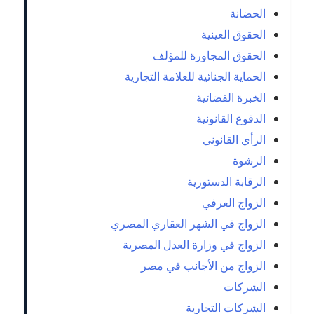
الحضانة
الحقوق العينية
الحقوق المجاورة للمؤلف
الحماية الجنائية للعلامة التجارية
الخبرة القضائية
الدفوع القانونية
الرأي القانوني
الرشوة
الرقابة الدستورية
الزواج العرفي
الزواج في الشهر العقاري المصري
الزواج في وزارة العدل المصرية
الزواج من الأجانب في مصر
الشركات
الشركات التجارية