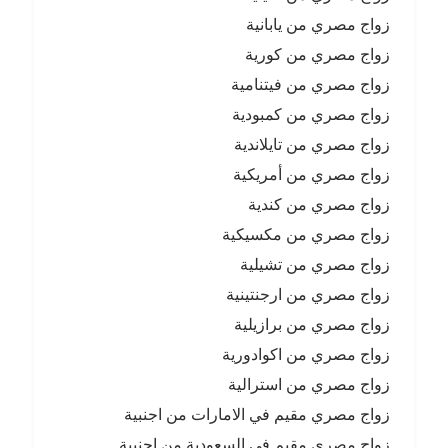
زواج مصري من يابانية
زواج مصري من كورية
زواج مصري من فيتنامية
زواج مصري من كمبودية
زواج مصري من تايلاندية
زواج مصري من أمريكية
زواج مصري من كندية
زواج مصري من مكسيكية
زواج مصري من تشيلية
زواج مصري من ارجنتينية
زواج مصري من برازيلية
زواج مصري من اكوادورية
زواج مصري من استرالية
زواج مصري مقيم في الامارات من اجنبية
زواج مصري مقيم في السعودية من اجنبية