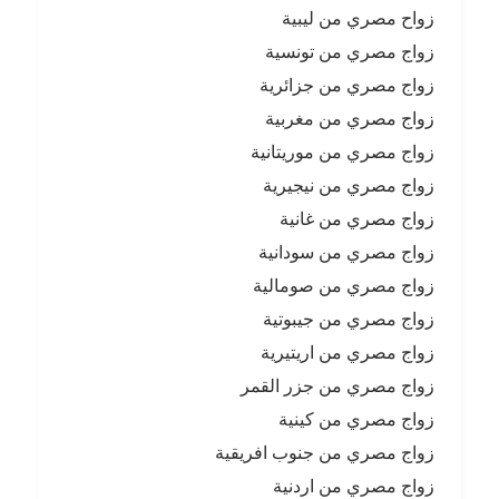
زواح مصري من ليبية
زواج مصري من تونسية
زواج مصري من جزائرية
زواج مصري من مغربية
زواج مصري من موريتانية
زواج مصري من نيجيرية
زواج مصري من غانية
زواج مصري من سودانية
زواج مصري من صومالية
زواج مصري من جيبوتية
زواج مصري من اريتيرية
زواج مصري من جزر القمر
زواج مصري من كينية
زواج مصري من جنوب افريقية
زواج مصري من اردنية