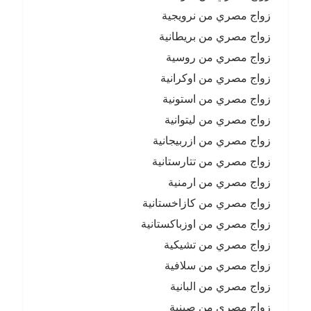
زواج مصري من نرويجية
زواج مصري من بريطانية
زواج مصري من روسية
زواج مصري من اوكرانية
زواج مصري من استونية
زواج مصري من ليتوانية
زواج مصري من ازربيجانية
زواج مصري من تتارستانية
زواج مصري من ارمنية
زواج مصري من كازاخستانية
زواج مصري من اوزباكستانية
زواج مصري من تشيكية
زواج مصري من سلافية
زواج مصري من البانية
زواج مصري من صينية