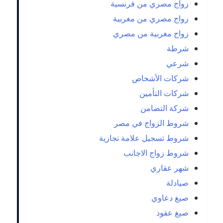
زواج مصري من فرنسية
زواج مصري من مغربية
زواج مغربية من مصري
شرطة
شرعي
شركات الأشخاص
شركات التأمين
شركة التضامن
شروط الزواج في مصر
شروط تسجيل علامة تجارية
شروط زواج الاجانب
شهر عقاري
صيادلة
صيغ دعاوي
صيغ عقود