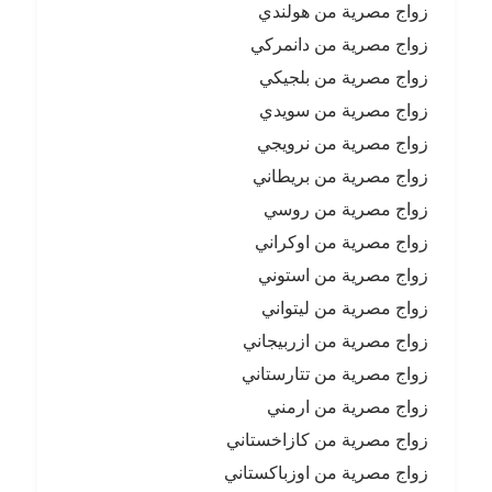
زواج مصرية من هولندي
زواج مصرية من دانمركي
زواج مصرية من بلجيكي
زواج مصرية من سويدي
زواج مصرية من نرويجي
زواج مصرية من بريطاني
زواج مصرية من روسي
زواج مصرية من اوكراني
زواج مصرية من استوني
زواج مصرية من ليتواني
زواج مصرية من ازربيجاني
زواج مصرية من تتارستاني
زواج مصرية من ارمني
زواج مصرية من كازاخستاني
زواج مصرية من اوزباكستاني