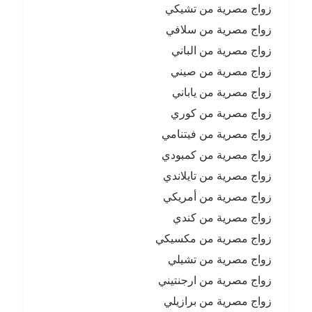
زواج مصرية من تشيكي
زواج مصرية من سلافي
زواج مصرية من الباني
زواج مصرية من صيني
زواج مصرية من ياباني
زواج مصرية من كوري
زواج مصرية من فيتنامي
زواج مصرية من كمبودي
زواج مصرية من تايلاندي
زواج مصرية من أمريكي
زواج مصرية من كندي
زواج مصرية من مكسيكي
زواج مصرية من تشيلي
زواج مصرية من ارجنتيني
زواج مصرية من برازيلي