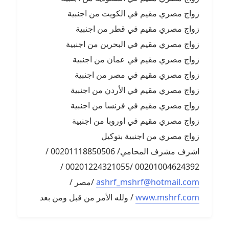
زواج مصري مقيم في الكويت من اجنبية
زواج مصري مقيم في قطر من اجنبية
زواج مصري مقيم في البحرين من اجنبية
زواج مصري مقيم في عمان من اجنبية
زواج مصري مقيم في مصر من اجنبية
زواج مصري مقيم في الأردن من اجنبية
زواج مصري مقيم في فرنسا من اجنبية
زواج مصري مقيم في اوروبا من اجنبية
زواج مصري من اجنبية بتوكيل
اشرف مشرف المحامي/ 00201118850506 /
00201004624392 /00201224321055 /
ashrf_mshrf@hotmail.com
/مصر /
www.mshrf.com
/ ولله الأمر من قبل ومن بعد