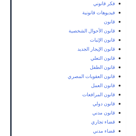
فكر قانوني
فيديوهات قانونية
قانون
قانون الأحوال الشخصية
قانون الإثبات
قانون الإيجار الجديد
قانون التعلي
قانون الطفل
قانون العقوبات المصري
قانون العمل
قانون المرافعات
قانون دولي
قانون مدني
قضاء تجاري
قضاء مدني