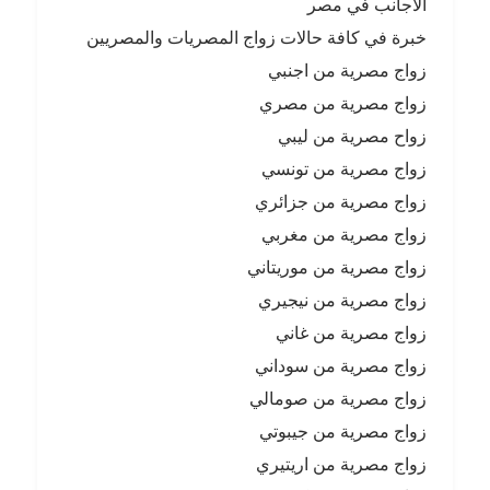
الاجانب في مصر
خبرة في كافة حالات زواج المصريات والمصريين
زواج مصرية من اجنبي
زواج مصرية من مصري
زواح مصرية من ليبي
زواج مصرية من تونسي
زواج مصرية من جزائري
زواج مصرية من مغربي
زواج مصرية من موريتاني
زواج مصرية من نيجيري
زواج مصرية من غاني
زواج مصرية من سوداني
زواج مصرية من صومالي
زواج مصرية من جيبوتي
زواج مصرية من اريتيري