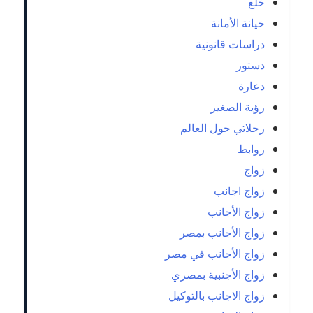
خلع
خيانة الأمانة
دراسات قانونية
دستور
دعارة
رؤية الصغير
رحلاتي حول العالم
روابط
زواج
زواج اجانب
زواج الأجانب
زواج الأجانب بمصر
زواج الأجانب في مصر
زواج الأجنبية بمصري
زواج الاجانب بالتوكيل