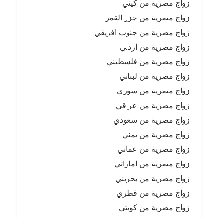
زواج مصرية من كيني
زواج مصرية من جزر القمر
زواج مصرية من جنوب افريقي
زواج مصرية من اردني
زواج مصرية من فلسطيني
زواج مصرية من لبناني
زواج مصرية من سوري
زواج مصرية من عراقي
زواج مصرية من سعودي
زواج مصرية من يمني
زواج مصرية من عماني
زواج مصرية من اماراتي
زواج مصرية من بحريني
زواج مصرية من قطري
زواج مصرية من كويتي