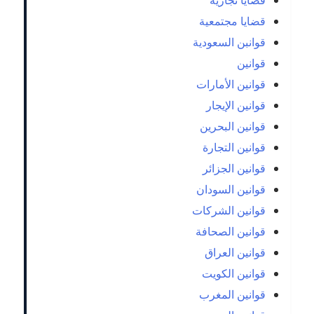
قضايا تجارية
قضايا مجتمعية
قوانبن السعودية
قوانين
قوانين الأمارات
قوانين الإيجار
قوانين البحرين
قوانين التجارة
قوانين الجزائر
قوانين السودان
قوانين الشركات
قوانين الصحافة
قوانين العراق
قوانين الكويت
قوانين المغرب