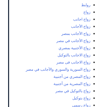
روابط
زواج
زواج اجانب
زواج الأجانب
زواج الأجانب بمصر
زواج الأجانب في مصر
زواج الأجنبية بمصري
زواج الاجانب بالتوكيل
زواج الاجانب فى مصر
زواج السورية والسوري والأجانب في مصر
زواج المصري من أجنبية
زواج المصرية من أجنبية
زواج بالتوكيل في مصر
زواج بتوكيل
زواج رسمي