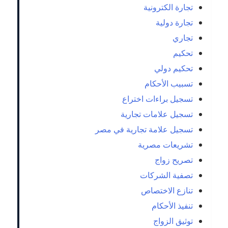
تجارة الكترونية
تجارة دولية
تجاري
تحكيم
تحكيم دولي
تسبيب الأحكام
تسجيل براءات اختراع
تسجيل علامات تجارية
تسجيل علامة تجارية في مصر
تشريعات مصرية
تصريح زواج
تصفية الشركات
تنازع الاختصاص
تنفيذ الأحكام
توثيق الزواج