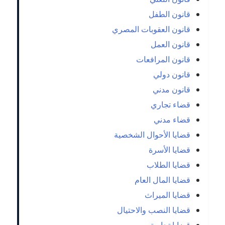
قانون الطفل
قانون العقوبات المصري
قانون العمل
قانون المرافعات
قانون دولي
قانون مدني
قضاء تجاري
قضاء مدني
قضايا الأحوال الشخصية
قضايا الأسرة
قضايا الطلاب
قضايا المال العام
قضايا الميراث
قضايا النصب والاحتيال