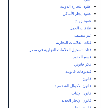
عقود التجارة الدولية
عقود ايجار الأماكن
عقود زواج
علاقات العمل
غير مصنف
فئات العلامات التجارية
فئات تسجيل العلامات التجارية فى مصر
فسخ العقود
فكر قانوني
فيديوهات قانونية
قانون
قانون الأحوال الشخصية
قانون الإثبات
قانون الإيجار الجديد
قانون التعلي