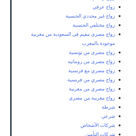
زواج عرفي
زواج غير محددي الجنسية
زواج مختلفي الجنسية
زواج مصرى مقيم فى السعودية من مغربية
موجودة بالمغرب
زواج مصرى من تونسية
زواج مصرى من رومانيه
زواج مصري مع فرنسية
زواج مصري من فرنسية
زواج مصري من مغربية
زواج مغربية من مصري
شرطة
شرعي
شركات الأشخاص
شركات التأمين