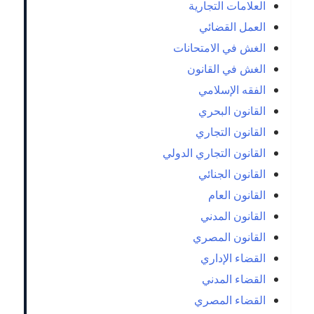
العلامات التجارية
العمل القضائي
الغش في الامتحانات
الغش في القانون
الفقه الإسلامي
القانون البحري
القانون التجاري
القانون التجاري الدولي
القانون الجنائي
القانون العام
القانون المدني
القانون المصري
القضاء الإداري
القضاء المدني
القضاء المصري