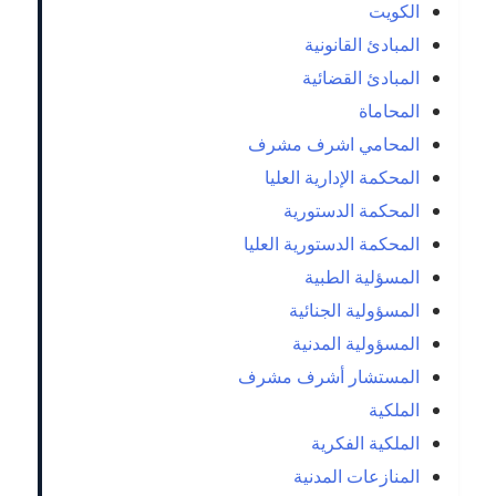
الكويت
المبادئ القانونية
المبادئ القضائية
المحاماة
المحامي اشرف مشرف
المحكمة الإدارية العليا
المحكمة الدستورية
المحكمة الدستورية العليا
المسؤلية الطبية
المسؤولية الجنائية
المسؤولية المدنية
المستشار أشرف مشرف
الملكية
الملكية الفكرية
المنازعات المدنية