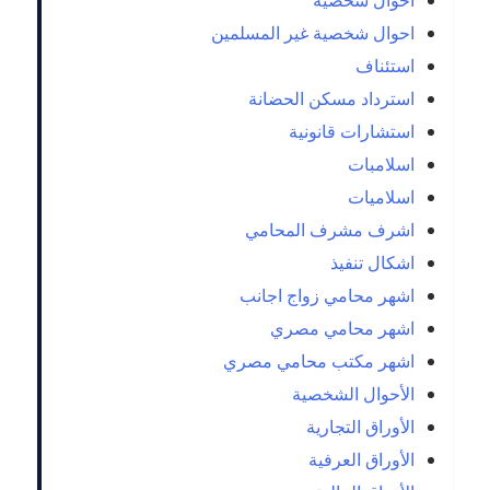
احوال شخصية
احوال شخصية غير المسلمين
استئناف
استرداد مسكن الحضانة
استشارات قانونية
اسلامبات
اسلاميات
اشرف مشرف المحامي
اشكال تنفيذ
اشهر محامي زواج اجانب
اشهر محامي مصري
اشهر مكتب محامي مصري
الأحوال الشخصية
الأوراق التجارية
الأوراق العرفية