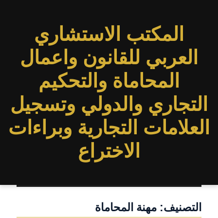
المكتب الاستشاري
العربي للقانون واعمال
المحاماة والتحكيم
التجاري والدولي وتسجيل
العلامات التجارية وبراءات
الاختراع
التصنيف:
مهنة المحاماة