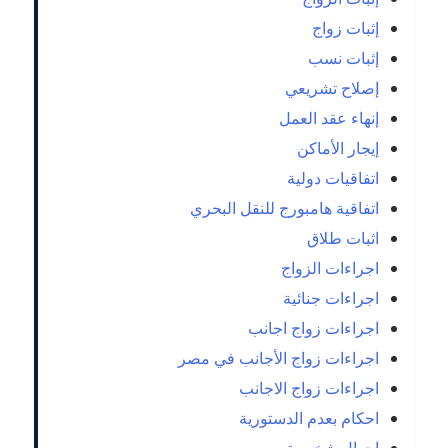
إثبات زواج
إثبات نسب
إصلاح تشريعي
إنهاء عقد العمل
إيجار الأماكن
اتفاقيات دولية
اتفاقية هامبورج للنقل البحري
اثبات طلاق
اجراءات الزواج
اجراءات جنائية
اجراءات زواج اجانب
اجراءات زواج الأجانب في مصر
اجراءات زواج الاجانب
احكام بعدم الدستورية