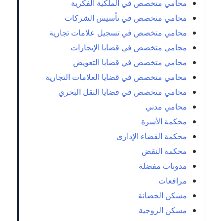
محامي متخصص في الملكية الفكرية
محامي متخصص في تأسيس الشركات
محامي متخصص في تسجيل علامات تجارية
محامي متخصص في قضايا الإيجارات
محامي متخصص في قضايا التعويض
محامي متخصص في قضايا العلامات التجارية
محامي متخصص في قضايا النقل البحري
محامي مدني
محكمة الأسرة
محكمة القضاء الإدارى
محكمة النقض
مدونات مفضلة
مرافعات
مسكن الحضانة
مسكن الزوجية