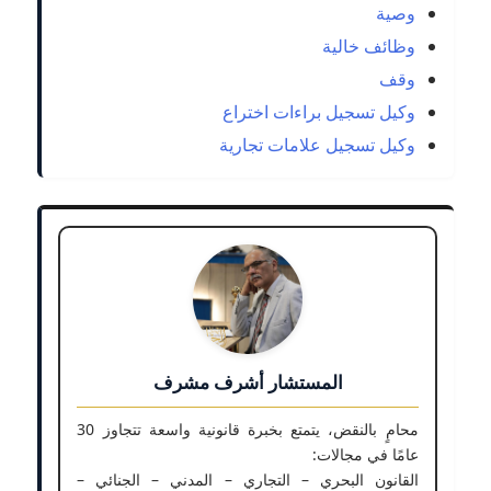
وصية
وظائف خالية
وقف
وكيل تسجيل براءات اختراع
وكيل تسجيل علامات تجارية
المستشار أشرف مشرف
محامٍ بالنقض، يتمتع بخبرة قانونية واسعة تتجاوز 30
عامًا في مجالات:
القانون البحري – التجاري – المدني – الجنائي –