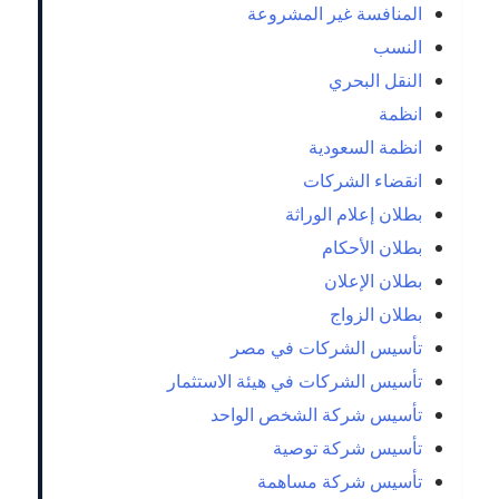
المنافسة غير المشروعة
النسب
النقل البحري
انظمة
انظمة السعودية
انقضاء الشركات
بطلان إعلام الوراثة
بطلان الأحكام
بطلان الإعلان
بطلان الزواج
تأسيس الشركات في مصر
تأسيس الشركات في هيئة الاستثمار
تأسيس شركة الشخص الواحد
تأسيس شركة توصية
تأسيس شركة مساهمة