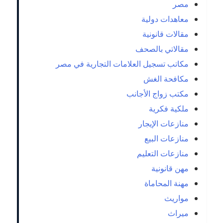
مصر
معاهدات دولية
مقالات قانونية
مقالاتي بالصحف
مكاتب تسجيل العلامات التجارية في مصر
مكافحة الغش
مكتب زواج الأجانب
ملكية فكرية
منازعات الإيجار
منازعات البيع
منازعات التعليم
مهن قانونية
مهنة المحاماة
مواريث
ميراث