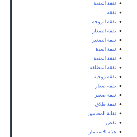
نغقة المتعة
نفقة
نفقة الزوجة
نفقة الصغار
نفقة الصغير
نفقة العدة
نفقة المتعة
نفقة المطلقة
نفقة زوجية
نفقة صغار
نفقة صغير
نفقة طلاق
نقابة المحامين
نقض
هيئة الاستثمار