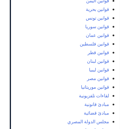
قوانين اليمن
قوانين بحرية
قوانين تونس
قوانين سوريا
قوانين عمان
قوانين فلسطين
قوانين قطر
قوانين لبنان
قوانين ليبيا
قوانين مصر
قوانين موريتانيا
لقاءات تلفزيونية
مبادئ قانونية
مبادئ قضائية
مجلس الدولة المصري