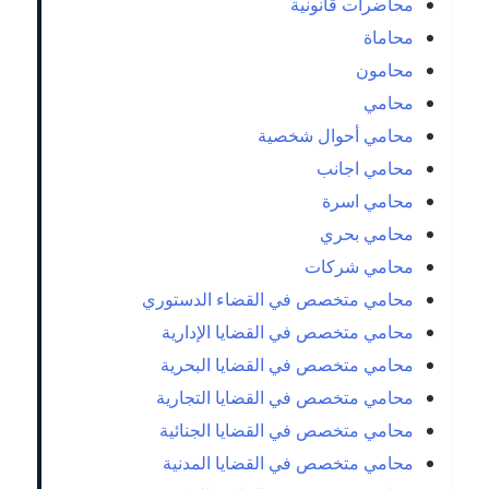
محاضرات قانونية
محاماة
محامون
محامي
محامي أحوال شخصية
محامي اجانب
محامي اسرة
محامي بحري
محامي شركات
محامي متخصص في القضاء الدستوري
محامي متخصص في القضايا الإدارية
محامي متخصص في القضايا البحرية
محامي متخصص في القضايا التجارية
محامي متخصص في القضايا الجنائية
محامي متخصص في القضايا المدنية