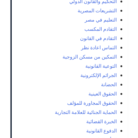
التحكيم والقانون الدولي
التشريعات المصرية
التعليم في مصر
التقادم المكسب
التقادم في القانون
التماس اعادة نظر
التمكين من مسكن الزوجية
التوعية القانونية
الجرائم الإلكترونية
الحضانة
الحقوق العينية
الحقوق المجاورة للمؤلف
الحماية الجنائية للعلامة التجارية
الخبرة القضائية
الدفوع القانونية