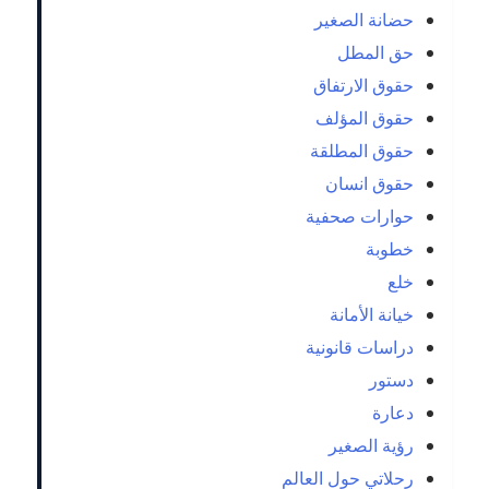
حضانة الصغير
حق المطل
حقوق الارتفاق
حقوق المؤلف
حقوق المطلقة
حقوق انسان
حوارات صحفية
خطوبة
خلع
خيانة الأمانة
دراسات قانونية
دستور
دعارة
رؤية الصغير
رحلاتي حول العالم