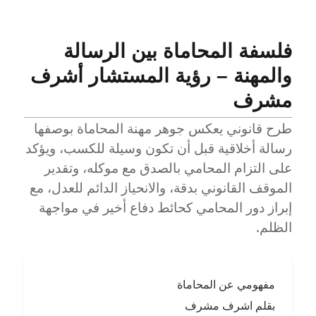
فلسفة المحاماة بين الرسالة
والمهنة – رؤية المستشار أشرف
مشرف
طرح قانوني يعكس جوهر مهنة المحاماة بوصفها
رسالة أخلاقية قبل أن تكون وسيلة للكسب، ويؤكد
على التزام المحامي بالصدق مع موكله، وتقدير
الموقف القانوني بدقة، والانحياز الدائم للعدل، مع
إبراز دور المحامي كحائط دفاع أخير في مواجهة
الظلم.
مفهومي عن المحاماة
بقلم اشرف مشرف