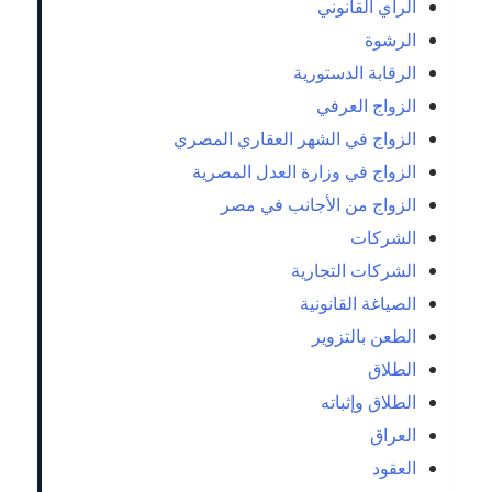
الرأي القانوني
الرشوة
الرقابة الدستورية
الزواج العرفي
الزواج في الشهر العقاري المصري
الزواج في وزارة العدل المصرية
الزواج من الأجانب في مصر
الشركات
الشركات التجارية
الصياغة القانونية
الطعن بالتزوير
الطلاق
الطلاق وإثباته
العراق
العقود