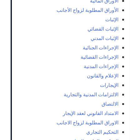
الأوراق المالية
الأوراق المطلوبة لزواج الأجانب
الإثبات
الإثبات القضائي
الإثبات المدني
الإجراءات الجنائية
الإجراءات القضائية
الإجراءات المدنية
الإعلام والقانون
الإيجارات
الالتزامات المدنية والتجارية
الالتصاق
الامتداد القانوني لعقد الإيجار
الاوراق المطلوبة لزواج الاجانب
التحكيم التجاري