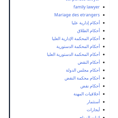
family lawyer
Mariage des etrangers
أحكام إدارية عليا
أحكام الطلاق
أحكام المحكمة الإدارية العليا
أحكام المحكمة الدستورية
أحكام المحكمة الدستورية العليا
أحكام النقض
أحكام مجلس الدولة
أحكام محكمة النقض
أحكام نقض
أخلاقيات المهنة
أستثمار
أيجارات
إثبات الزواج